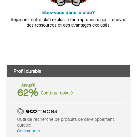
Êtes-vous dans le club?
Rejoignez notre club exclusif d'entrepreneurs pour recevoir
des ressources et des avantages exclusifs.
Profil durable
Jusqu’à
62%
Contenu recyclé
Outil de recherche de produits de développement
durable
Commencer