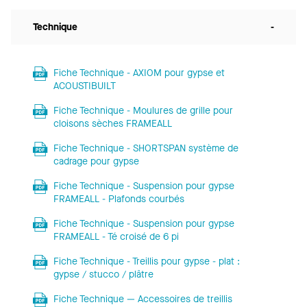
Technique
-
Fiche Technique - AXIOM pour gypse et
ACOUSTIBUILT
Fiche Technique - Moulures de grille pour
cloisons sèches FRAMEALL
Fiche Technique - SHORTSPAN système de
cadrage pour gypse
Fiche Technique - Suspension pour gypse
FRAMEALL - Plafonds courbés
Fiche Technique - Suspension pour gypse
FRAMEALL - Té croisé de 6 pi
Fiche Technique - Treillis pour gypse - plat :
gypse / stucco / plâtre
Fiche Technique — Accessoires de treillis