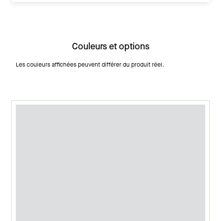
Couleurs et options
Les couleurs affichées peuvent différer du produit réel.