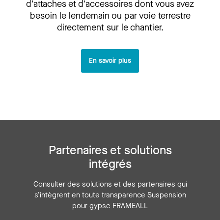
d'attaches et d'accessoires dont vous avez
besoin le lendemain ou par voie terrestre
directement sur le chantier.
En savoir plus
Partenaires et solutions
intégrés
Consulter des solutions et des partenaires qui
s’intègrent en toute transparence Suspension
pour gypse FRAMEALL