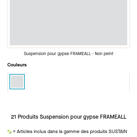
Suspension pour gypse FRAMEALL - Non peint
Couleurs
21 Produits Suspension pour gypse FRAMEALL
= Articles inclus dans la gamme des produits SUSTAIN
Durabilité