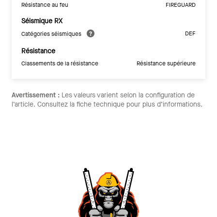
Résistance au feu
FIREGUARD
Séismique RX
DEF
Catégories séismiques
Résistance
Classements de la résistance
Résistance supérieure
Avertissement :
Les valeurs varient selon la configuration de
l’article. Consultez la fiche technique pour plus d’informations.