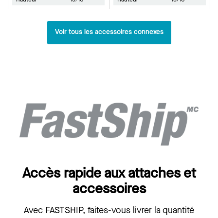
Voir tous les accessoires connexes
Accès rapide aux attaches et
accessoires
Avec FASTSHIP, faites-vous livrer la quantité