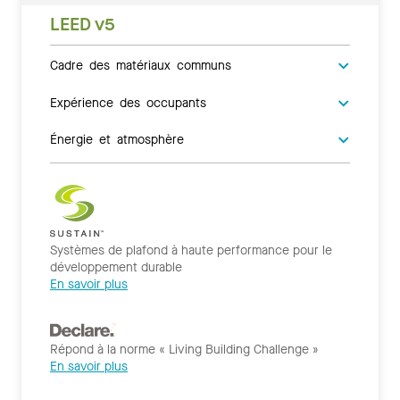
LEED v5
Cadre des matériaux communs
Expérience des occupants
Énergie et atmosphère
Systèmes de plafond à haute performance pour le
développement durable
En savoir plus
Répond à la norme « Living Building Challenge »
En savoir plus