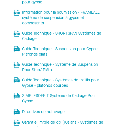
pour gypse
Information pour la soumission - FRAMEALL
système de suspension à gypse et
composants
Guide Technique - SHORTSPAN Systèmes de
Cadrage
Guide Technique - Suspension pour Gypse -
Plafonds plats
Guide Technique - Système de Suspension
Pour Stuc/ Plâtre
Guide Technique - Systèmes de treillis pour
Gypse - plafonds courbés
SIMPLESOFFIT Système de Cadrage Pour
Gypse
Directives de nettoyage
Garantie limitée de dix (10) ans - Systèmes de