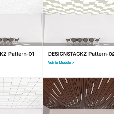
Z Pattern-01
DESIGNSTACKZ Pattern-0
Voir le Modèle >