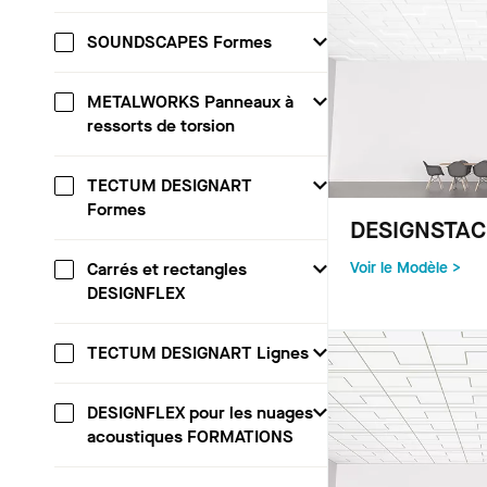
SOUNDSCAPES Formes
METALWORKS Panneaux à
ressorts de torsion
TECTUM DESIGNART
Formes
DESIGNSTACK
Carrés et rectangles
Voir le Modèle >
DESIGNFLEX
TECTUM DESIGNART Lignes
DESIGNFLEX pour les nuages
acoustiques FORMATIONS