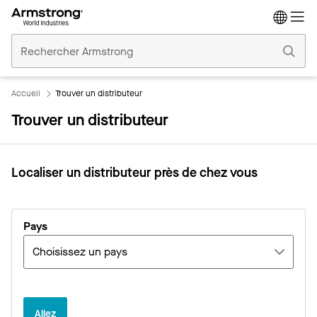
Accueil
Plafonds
Commerciaux
Accueil
Trouver un distributeur
Trouver un distributeur
Localiser un distributeur près de chez vous
Pays
Allez