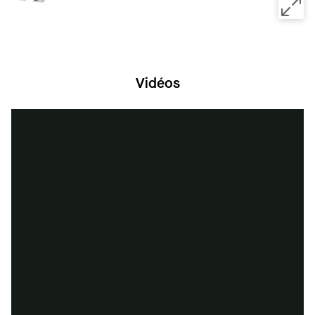
Vidéos