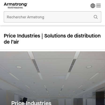
Accueil
Plafonds
Commerciaux
Price Industries | Solutions de distribution
de l’air
Price Industries