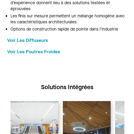
d’expérience donnent lieu à des solutions testées et
éprouvées
Les finis sur mesure permettent un mélange homogène avec
les caractéristiques architecturales
Options de construction rapide de pointe dans l’industrie
Voir Les Diffuseurs
Voir Les Poutres Froides
Solutions Intégrées