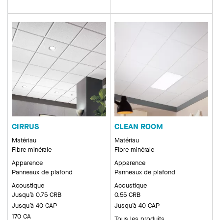
CIRRUS
CLEAN ROOM
Matériau
Matériau
Fibre minérale
Fibre minérale
Apparence
Apparence
Panneaux de plafond
Panneaux de plafond
Acoustique
Acoustique
Jusqu’à 0.75 CRB
0.55 CRB
Jusqu’à 40 CAP
Jusqu’à 40 CAP
170 CA
Tous les produits