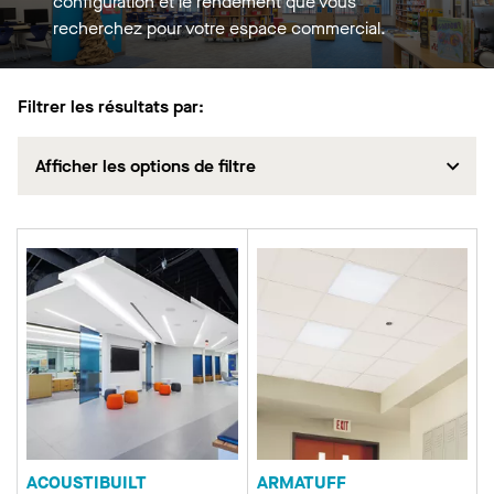
configuration et le rendement que vous
recherchez pour votre espace commercial.
Filtrer les résultats par:
Afficher les options de filtre
ACOUSTIBUILT
ARMATUFF