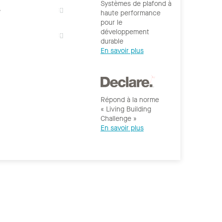
Systèmes de plafond à
e
haute performance
pour le
développement
durable
En savoir plus
Répond à la norme
« Living Building
Challenge »
En savoir plus