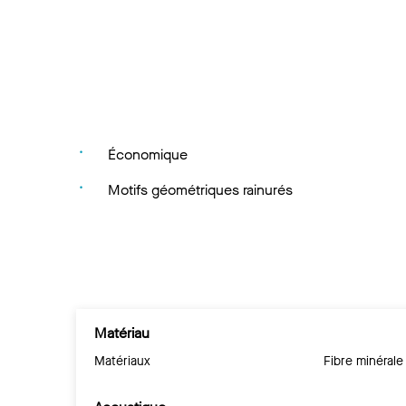
Économique
Motifs géométriques rainurés
Matériau
Matériaux
Fibre minérale