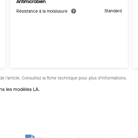
Antimicrobien
Standard
Résistance à la moisissure
de l’article. Consultez la fiche technique pour plus d’informations.
ans les modèles LA.