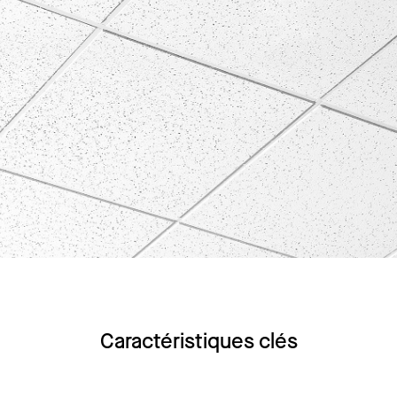
Caractéristiques clés