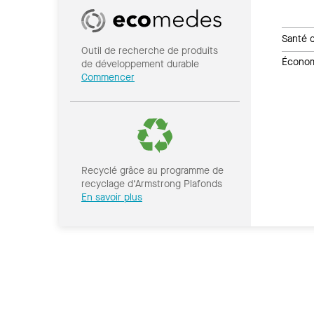
Santé 
Outil de recherche de produits
Économi
de développement durable
Commencer
Recyclé grâce au programme de
recyclage d’Armstrong Plafonds
En savoir plus