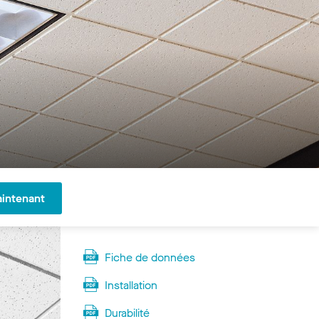
aintenant
Fiche de données
Installation
Durabilité