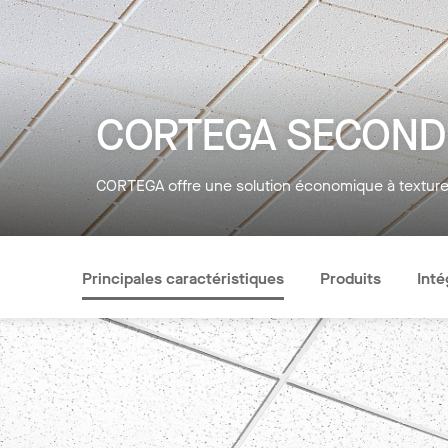
CORTEGA SECOND
CORTEGA offre une solution économique à texture 
Principales caractéristiques
Produits
Inté