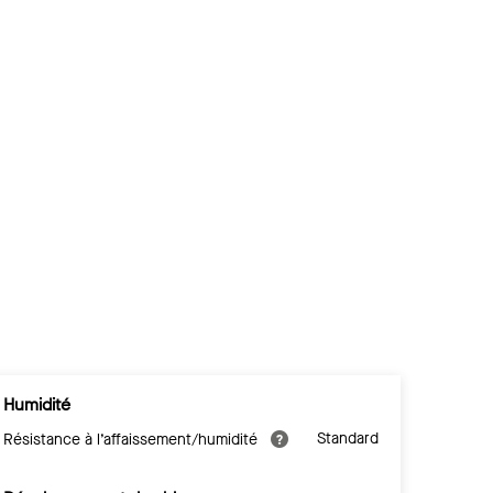
Humidité
Standard
Résistance à l’affaissement/humidité