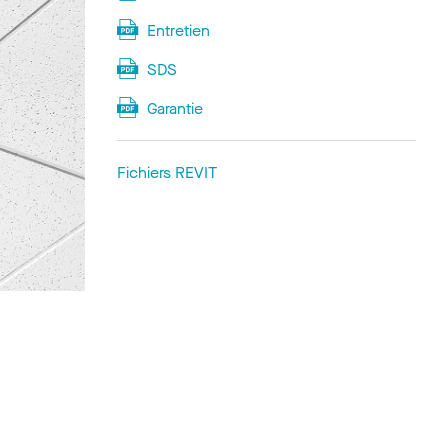
Entretien
SDS
Garantie
Fichiers REVIT