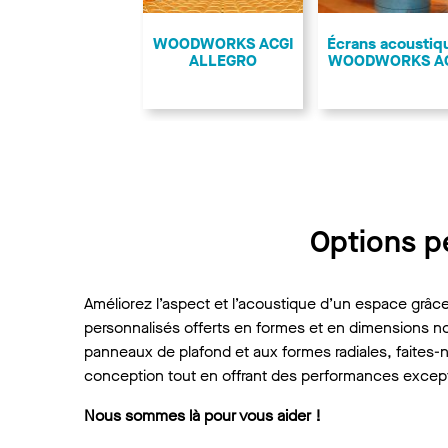
Précédent
WOODWORKS ACGI
Écrans acoustiq
ALLEGRO
WOODWORKS A
Options pe
Améliorez l’aspect et l’acoustique d’un espace grâce
personnalisés offerts en formes et en dimensions 
panneaux de plafond et aux formes radiales, faites-
conception tout en offrant des performances except
Nous sommes là pour vous aider !