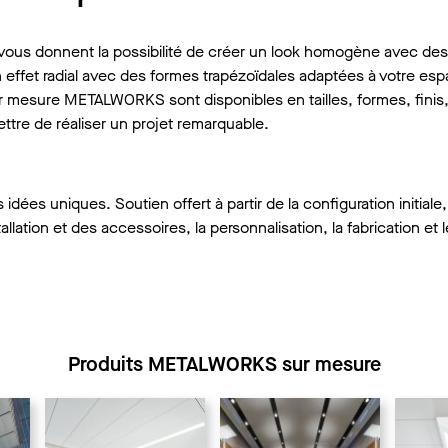
ous donnent la possibilité de créer un look homogène avec des
 effet radial avec des formes trapézoïdales adaptées à votre esp
ur mesure METALWORKS sont disponibles en tailles, formes, finis
ttre de réaliser un projet remarquable.
idées uniques. Soutien offert à partir de la configuration initiale,
tallation et des accessoires, la personnalisation, la fabrication et 
Produits METALWORKS sur mesure