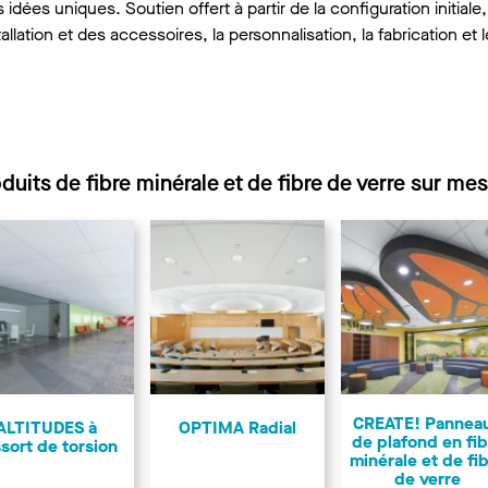
idées uniques. Soutien offert à partir de la configuration initiale,
tallation et des accessoires, la personnalisation, la fabrication et 
duits de fibre minérale et de fibre de verre sur me
CREATE! Pannea
ALTITUDES à
OPTIMA Radial
de plafond en fib
sort de torsion
minérale et de fi
de verre