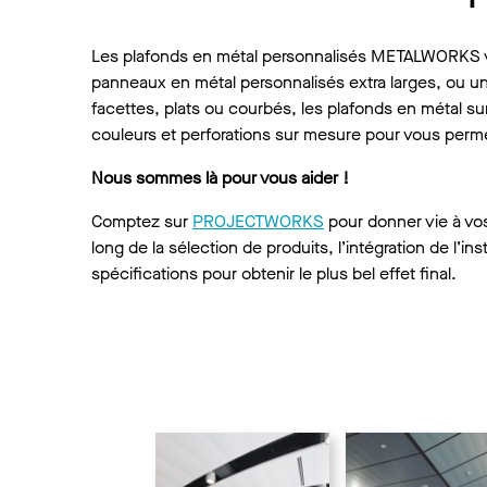
Les plafonds en métal personnalisés METALWORKS v
panneaux en métal personnalisés extra larges, ou un
facettes, plats ou courbés, les plafonds en métal s
couleurs et perforations sur mesure pour vous perme
Nous sommes là pour vous aider !
Comptez sur
PROJECTWORKS
pour donner vie à vos 
long de la sélection de produits, l’intégration de l’ins
spécifications pour obtenir le plus bel effet final.