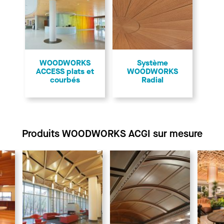
WOODWORKS
Système
ACCESS plats et
WOODWORKS
courbés
Radial
Produits WOODWORKS ACGI sur mesure