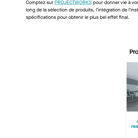
Comptez sur
PROJECTWORKS
pour donner vie à vos 
long de la sélection de produits, l’intégration de l’ins
spécifications pour obtenir le plus bel effet final.
Pro
res