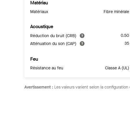
Matériau
Matériaux
Fibre minérale
Acoustique
0.50
Réduction du bruit (CRB)
35
Atténuation du son (CAP)
Feu
Résistance au feu
Classe A (UL)
Avertissement :
Les valeurs varient selon la configuration 