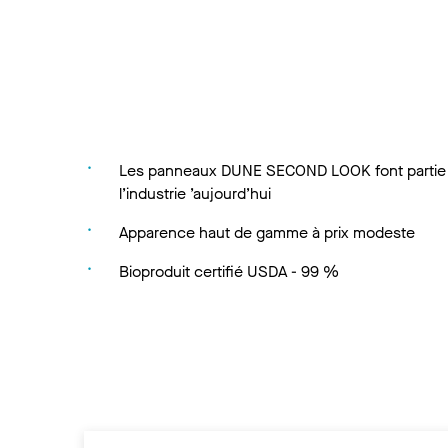
Les panneaux DUNE SECOND LOOK font partie d
l’industrie ’aujourd’hui
Apparence haut de gamme à prix modeste
Bioproduit certifié USDA - 99 %