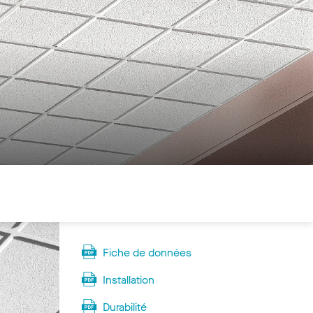
Fiche de données
Installation
Durabilité