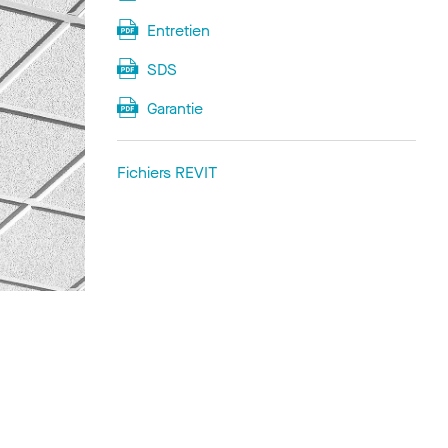
Entretien
SDS
Garantie
Fichiers REVIT