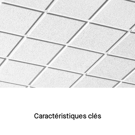
Caractéristiques clés