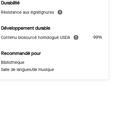
Durabilité
Résistance aux égratignures
Développement durable
99%
Contenu biosourcé homologué USDA
Recommandé pour
Bibliothèque
Salle de langues/de musique