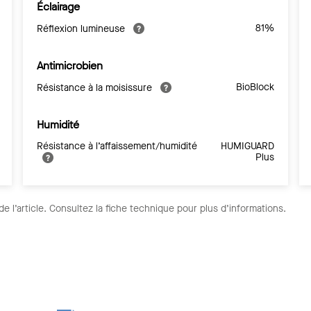
Éclairage
81%
Réflexion lumineuse
Antimicrobien
BioBlock
Résistance à la moisissure
Humidité
Résistance à l’affaissement/humidité
HUMIGUARD
Plus
de l’article. Consultez la fiche technique pour plus d’informations.