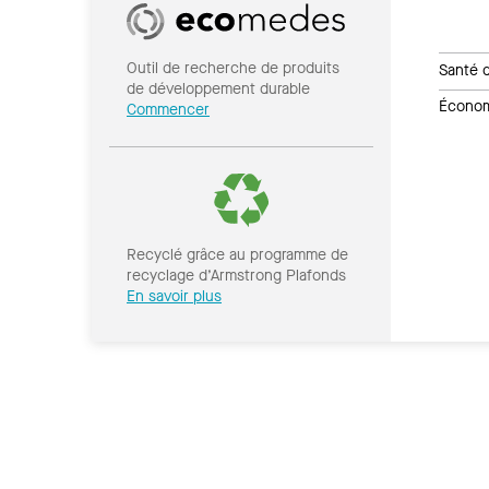
Outil de recherche de produits
Santé 
de développement durable
Économi
Commencer
Recyclé grâce au programme de
recyclage d’Armstrong Plafonds
En savoir plus