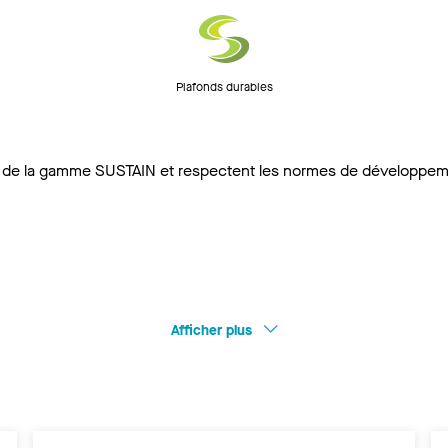
Plafonds durables
e la gamme SUSTAIN et respectent les normes de développement
Afficher plus