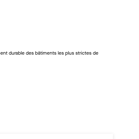
 durable des bâtiments les plus strictes de