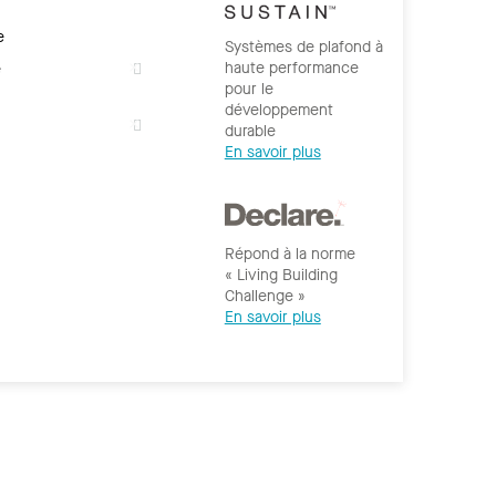
e
Systèmes de plafond à
haute performance
e
pour le
développement
durable
En savoir plus
Répond à la norme
« Living Building
Challenge »
En savoir plus