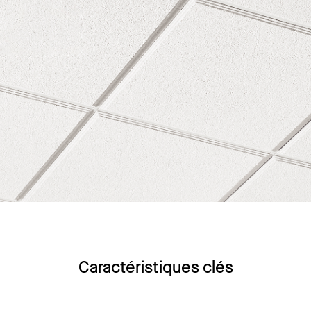
Caractéristiques clés