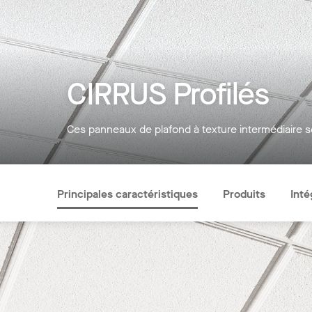
CIRRUS Profilés
Ces panneaux de plafond à texture intermédiaire 
Principales caractéristiques
Produits
Inté