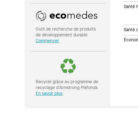
Santé 
Outil de recherche de produits
Santé 
de développement durable
Économi
Commencer
Recyclé grâce au programme de
recyclage d’Armstrong Plafonds
En savoir plus