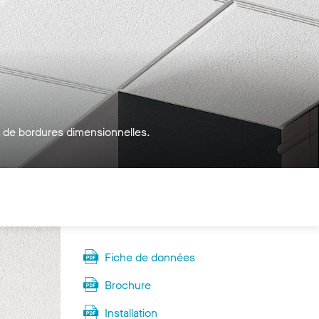
 de bordures dimensionnelles.
Fiche de données
Brochure
Installation