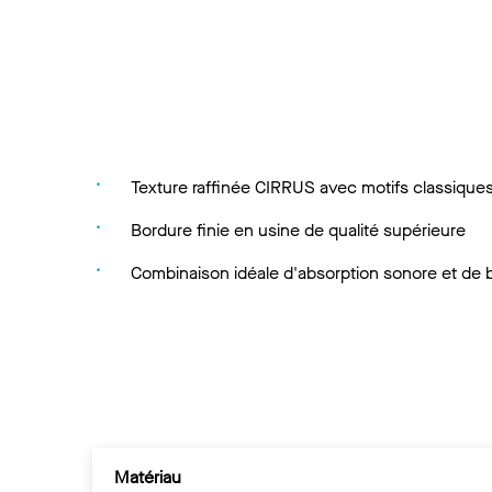
Texture raffinée CIRRUS avec motifs classique
Bordure finie en usine de qualité supérieure
Combinaison idéale d'absorption sonore et de 
Matériau