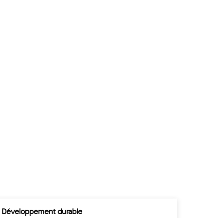
Développement durable