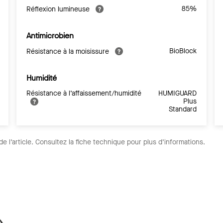
85%
Réflexion lumineuse
Antimicrobien
BioBlock
Résistance à la moisissure
Humidité
Résistance à l’affaissement/humidité
HUMIGUARD
Plus
Standard
de l’article. Consultez la fiche technique pour plus d’informations.