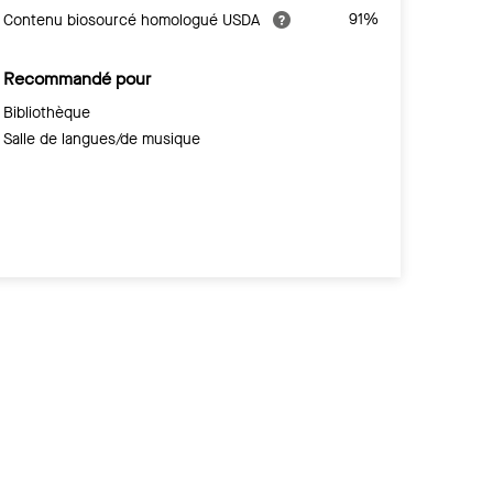
91%
Contenu biosourcé homologué USDA
Recommandé pour
Bibliothèque
Salle de langues/de musique