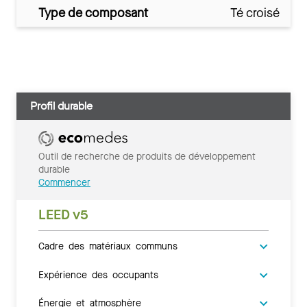
Type de composant
Té croisé
Profil durable
Outil de recherche de produits de développement
durable
Commencer
LEED v5
Cadre des matériaux communs
Expérience des occupants
Énergie et atmosphère