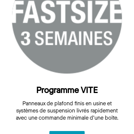
Programme VITE
Panneaux de plafond finis en usine et
systèmes de suspension livrés rapidement
avec une commande minimale d’une boîte.