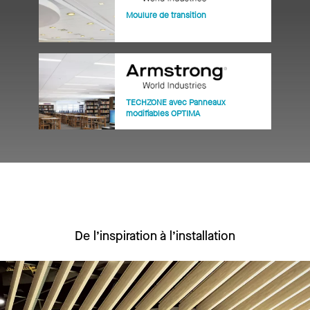
Moulure de transition
TECHZONE avec Panneaux
modifiables OPTIMA
De l’inspiration à l’installation