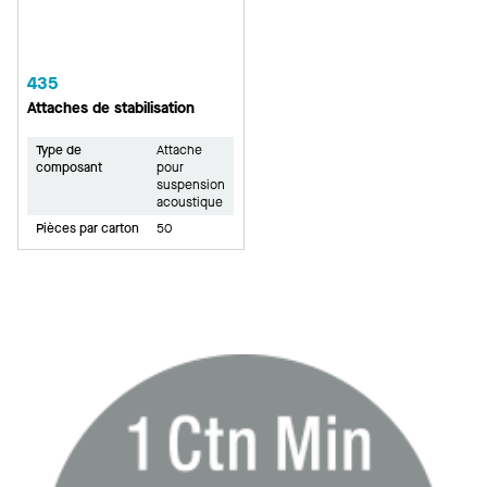
435
Attaches de stabilisation
Type de
Attache
composant
pour
suspension
acoustique
Pièces par carton
50