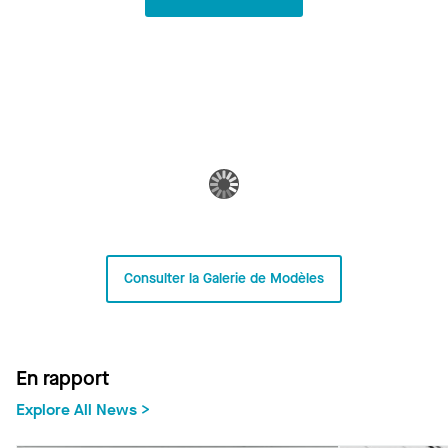
Consulter la Galerie de Modèles
En rapport
Explore All News >