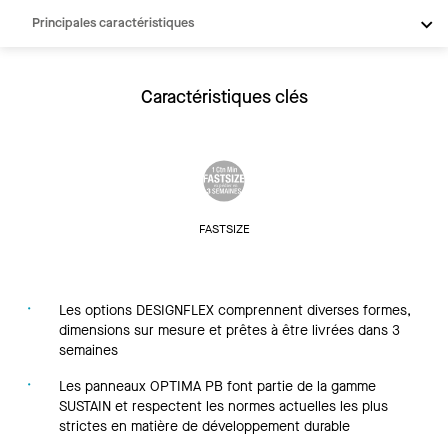
Principales caractéristiques
Produits
Intégrations
Caractéristiques clés
Inspiration
Ressources
FASTSIZE
Les options DESIGNFLEX comprennent diverses formes,
dimensions sur mesure et prêtes à être livrées dans 3
semaines
Les panneaux OPTIMA PB font partie de la gamme
SUSTAIN et respectent les normes actuelles les plus
strictes en matière de développement durable