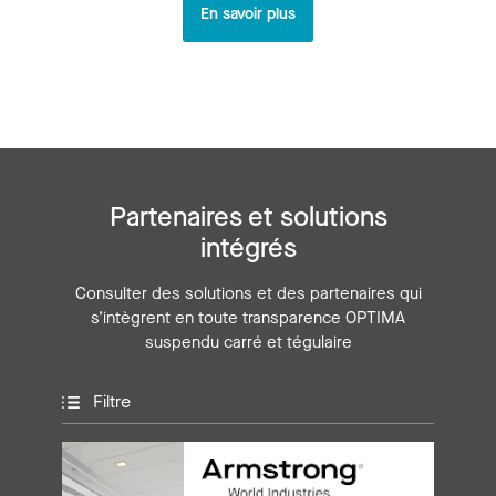
En savoir plus
Partenaires et solutions
intégrés
Consulter des solutions et des partenaires qui
s’intègrent en toute transparence OPTIMA
suspendu carré et tégulaire
Filtre