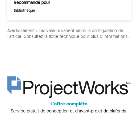
Recommandé pour
Bibliothèque
Avertissement : Les valeurs varient selon la configuration de
l’article. Consultez la fiche technique pour plus d’informations.
L'offre complète
Service gratuit de conception et d'avant-projet de plafonds.