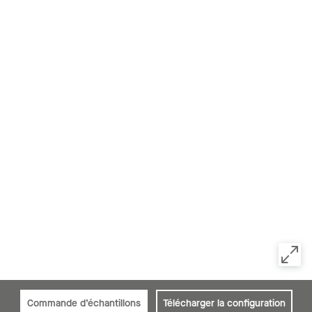
Commande d’échantillons
Télécharger la configuration