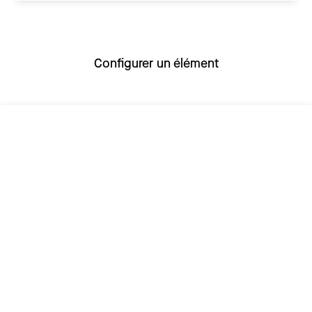
Configurer un élément