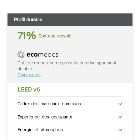
Profil durable
71%
Contenu recyclé
Outil de recherche de produits de développement
durable
Commencer
LEED v5
Cadre des matériaux communs
Expérience des occupants
Énergie et atmosphère