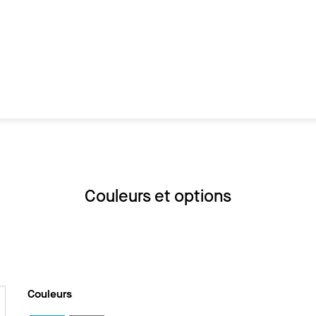
Couleurs et options
Couleurs