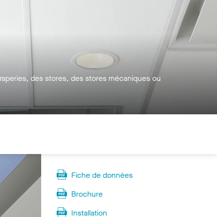
s draperies, des stores, des stores mécaniques ou
Fiche de données
Brochure
Installation