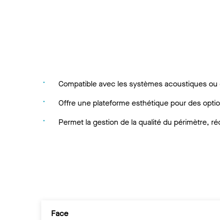
Compatible avec les systèmes acoustiques ou
Offre une plateforme esthétique pour des optio
Permet la gestion de la qualité du périmètre, réd
Face