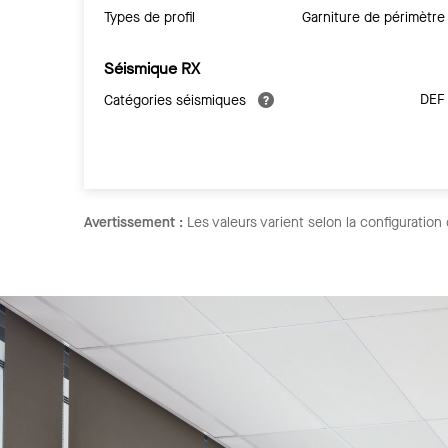
Types de profil
Garniture de périmètre
Séismique RX
DEF
Catégories séismiques
Avertissement :
Les valeurs varient selon la configuration 