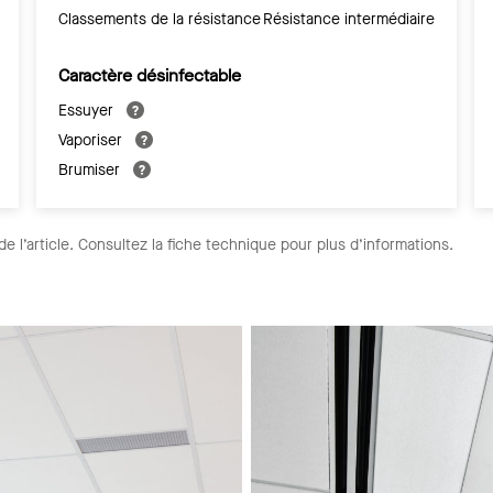
Classements de la résistance
Résistance intermédiaire
Caractère désinfectable
Essuyer
Vaporiser
Brumiser
de l’article. Consultez la fiche technique pour plus d’informations.