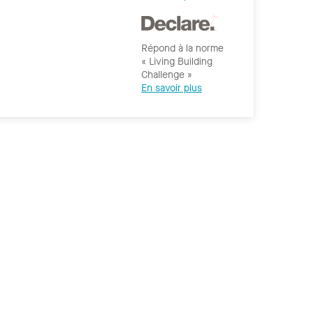
Répond à la norme
« Living Building
Challenge »
En savoir plus