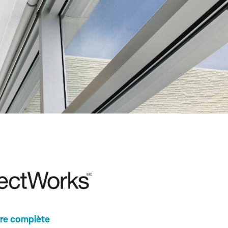
fre complète