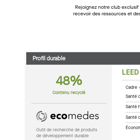
Rejoignez notre club exclusif
recevoir des ressources et de
Profil durable
LEED
48%
Cadre 
Contenu recyclé
Santé c
Santé 
Santé 
Économi
Outil de recherche de produits
de développement durable