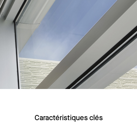
Caractéristiques clés