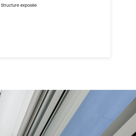
Structure exposée