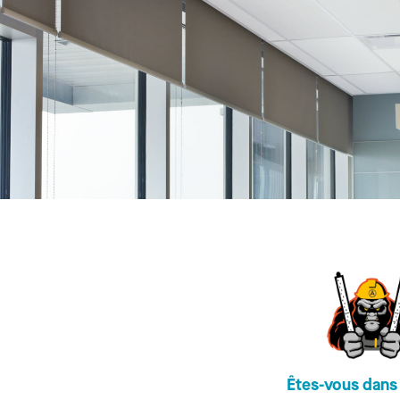
Êtes-vous dans 