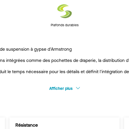
Plafonds durables
 de suspension à gypse d'Armstrong
ns intégrées comme des pochettes de draperie, la distribution d
uit le temps nécessaire pour les détails et définit l'intégration 
Afficher plus
Résistance