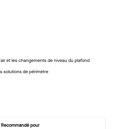
'air et les changements de niveau du plafond
des solutions de périmètre
Recommandé pour