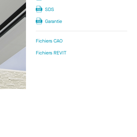
SDS
Garantie
Fichiers CAO
Fichiers REVIT