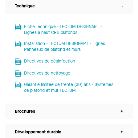
Technique
-
Fiche Technique - TECTUM DESIGNART -
Lignes à haut CRB plafonds
Installation - TECTUM DESIGNART - Lignes
Panneaux de plafond et murs
Directives de désinfection
Directives de nettoyage
Garantie limitée de trente (30) ans - Systèmes
de plafond et mur TECTUM
Brochures
+
Développement durable
+