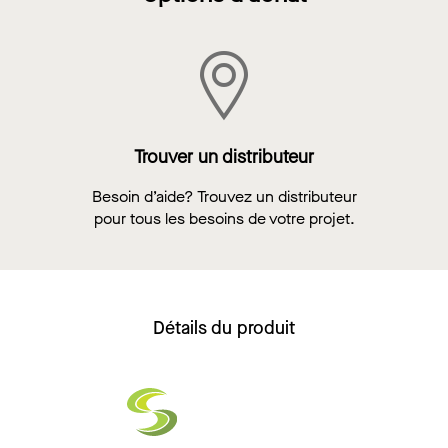
Trouver un distributeur
Besoin d’aide? Trouvez un distributeur
pour tous les besoins de votre projet.
Détails du produit