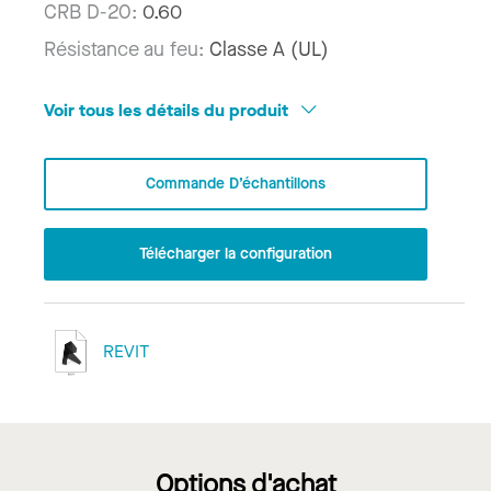
CRB D-20:
0.60
Résistance au feu:
Classe A (UL)
Voir tous les détails du produit
Commande D’échantillons
Télécharger la configuration
REVIT
Options d'achat