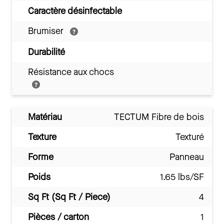
Caractère désinfectable
Brumiser
Durabilité
Résistance aux chocs
Matériau
TECTUM Fibre de bois
Texture
Texturé
Forme
Panneau
Poids
1.65 lbs/SF
Sq Ft (Sq Ft / Piece)
4
Pièces / carton
1