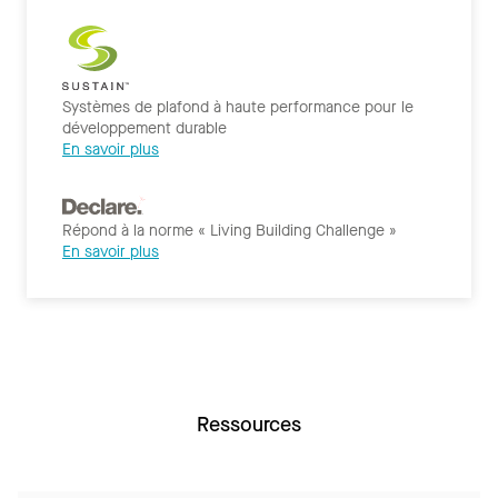
Systèmes de plafond à haute performance pour le
développement durable
En savoir plus
Répond à la norme « Living Building Challenge »
En savoir plus
Ressources