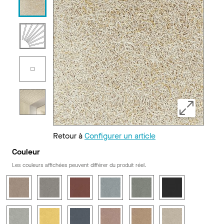
Retour à
Configurer un article
Couleur
Les couleurs affichées peuvent différer du produit réel.