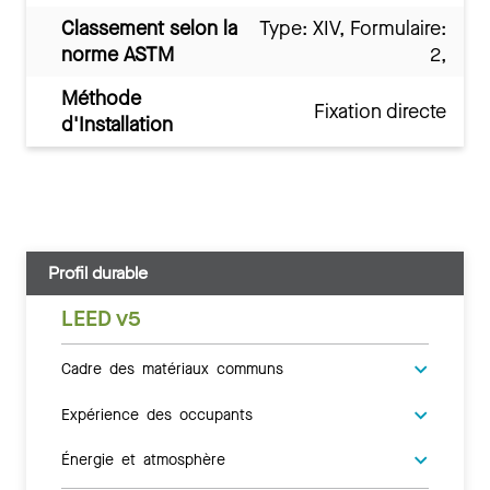
Classement selon la
Type: XIV, Formulaire:
norme ASTM
2,
Méthode
Fixation directe
d'Installation
Profil durable
LEED v5
Cadre des matériaux communs
Expérience des occupants
Énergie et atmosphère