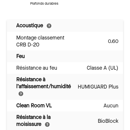
Plafonds durables
Acoustique
Montage classement
0.60
CRB D-20
Feu
Résistance au feu
Classe A (UL)
Résistance à
l’affaissement/humidité
HUMIGUARD Plus
Clean Room VL
Aucun
Résistance à la
BioBlock
moisissure