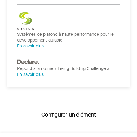
Systèmes de plafond à haute performance pour le
développement durable
En savoir plus
Répond à la norme « Living Building Challenge »
En savoir plus
Configurer un élément