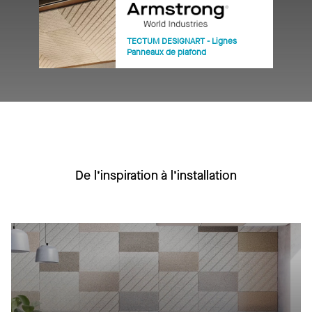
TECTUM DESIGNART - Lignes
Panneaux de plafond
De l’inspiration à l’installation