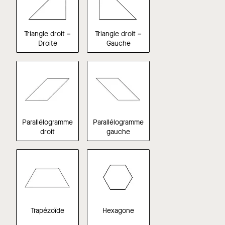
Triangle droit –
Triangle droit –
Droite
Gauche
Parallélogramme
Parallélogramme
droit
gauche
Trapézoïde
Hexagone