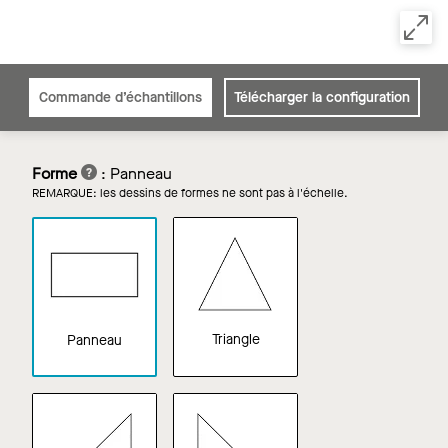
Commande d’échantillons
Télécharger la configuration
Forme
:
Panneau
REMARQUE: les dessins de formes ne sont pas à l'échelle.
Triangle
Panneau