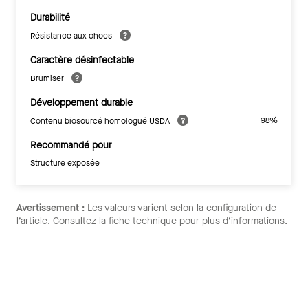
Durabilité
Résistance aux chocs
Caractère désinfectable
Brumiser
Développement durable
98%
Contenu biosourcé homologué USDA
Recommandé pour
Structure exposée
Avertissement :
Les valeurs varient selon la configuration de
l’article. Consultez la fiche technique pour plus d’informations.