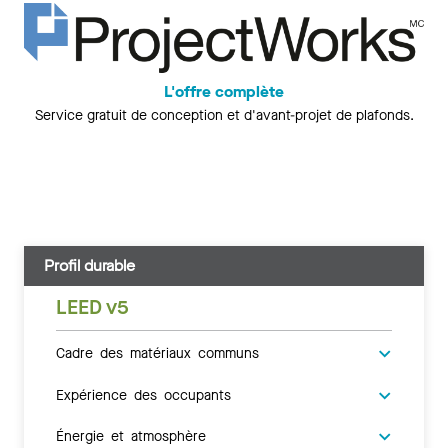
L'offre complète
Service gratuit de conception et d'avant-projet de plafonds.
Profil durable
LEED v5
Cadre des matériaux communs
Expérience des occupants
Énergie et atmosphère