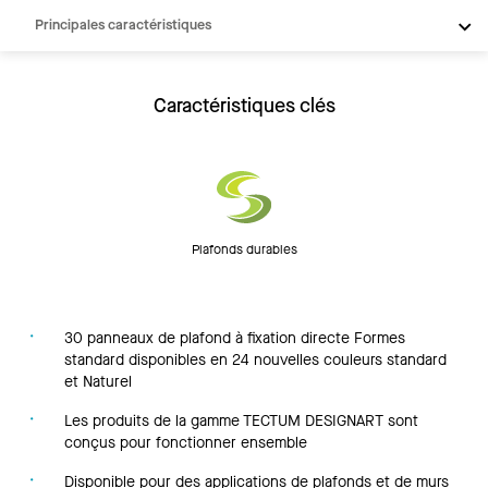
Principales caractéristiques
Produits
Intégrations
Caractéristiques clés
Inspiration
Ressources
Plafonds durables
30 panneaux de plafond à fixation directe Formes
standard disponibles en 24 nouvelles couleurs standard
et Naturel
Les produits de la gamme TECTUM DESIGNART sont
conçus pour fonctionner ensemble
Disponible pour des applications de plafonds et de murs