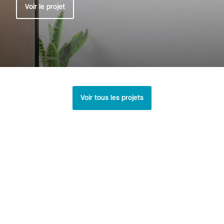
Voir le projet
Voir tous les projets