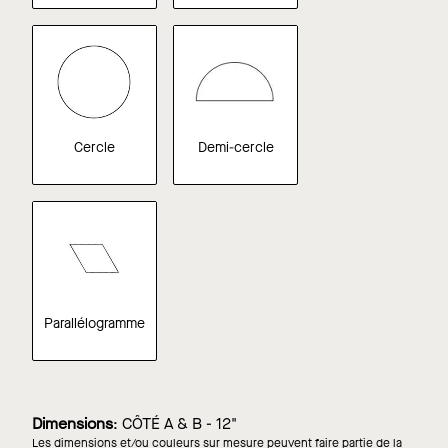
Cercle
Demi-cercle
Parallélogramme
Dimensions
:
CÔTÉ A & B - 12"
Les dimensions et/ou couleurs sur mesure peuvent faire partie de la