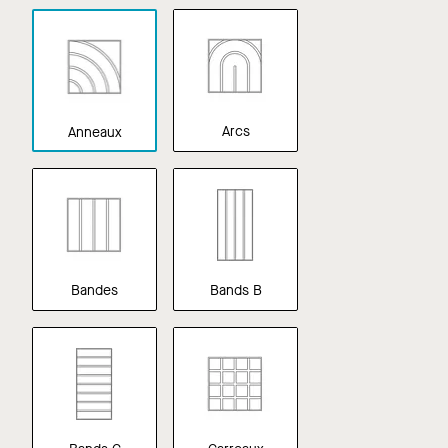
personnalisées
Arcs
Anneaux
Bandes
Bands B