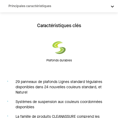
Principales caractéristiques
Produits
Intégrations
Caractéristiques clés
Inspiration
Ressources
Plafonds durables
29 panneaux de plafonds Lignes standard tégulaires
disponibles dans 24 nouvelles couleurs standard, et
Naturel
Systèmes de suspension aux couleurs coordonnées
disponibles
La famille de produits CLEANASSURE comprend les