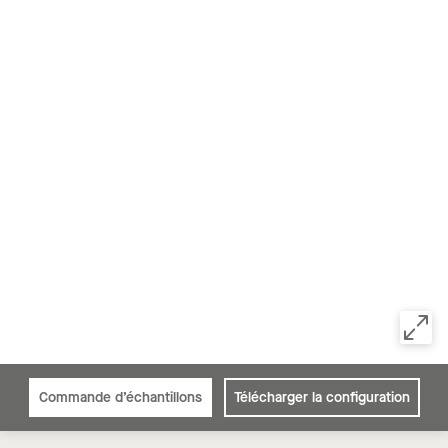
Commande d’échantillons
Télécharger la configuration