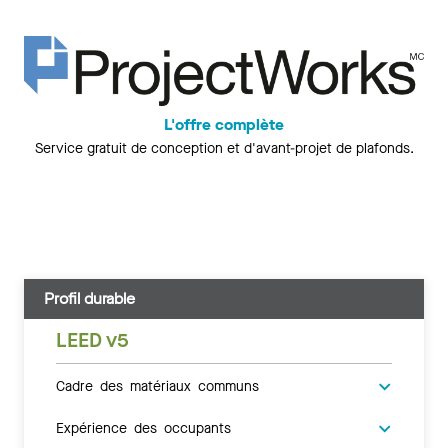
L'offre complète
Service gratuit de conception et d'avant-projet de plafonds.
Profil durable
LEED v5
Cadre des matériaux communs
Expérience des occupants