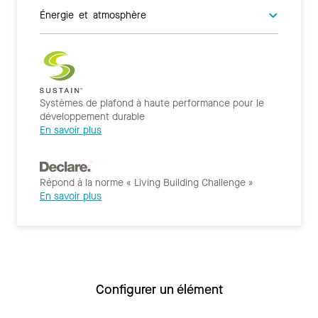
Énergie et atmosphère
Systèmes de plafond à haute performance pour le
développement durable
En savoir plus
Répond à la norme « Living Building Challenge »
En savoir plus
Configurer un élément