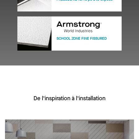
SCHOOL ZONE FINE FISSURED
De l’inspiration à l’installation