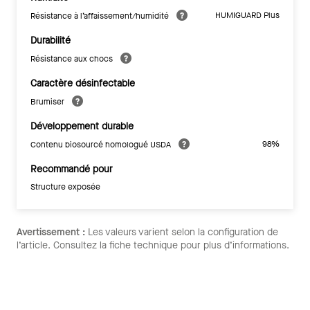
HUMIGUARD Plus
Résistance à l’affaissement/humidité
Durabilité
Résistance aux chocs
Caractère désinfectable
Brumiser
Développement durable
98%
Contenu biosourcé homologué USDA
Recommandé pour
Structure exposée
Avertissement :
Les valeurs varient selon la configuration de
l’article. Consultez la fiche technique pour plus d’informations.