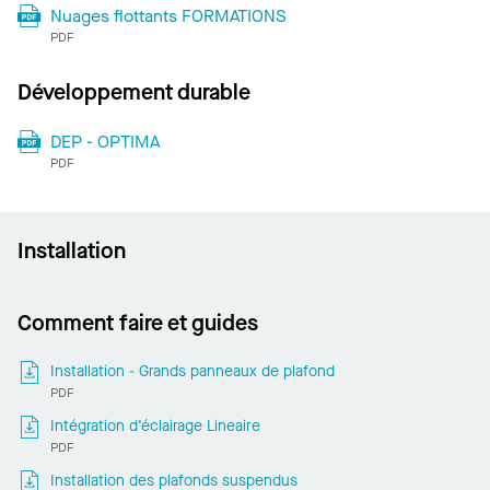
Nuages flottants FORMATIONS
PDF
Développement durable
DEP - OPTIMA
PDF
Installation
Comment faire et guides
Installation - Grands panneaux de plafond
PDF
Intégration d’éclairage Lineaire
PDF
Installation des plafonds suspendus