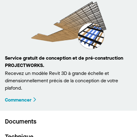
Service gratuit de conception et de pré-construction
PROJECTWORKS.
Recevez un modèle Revit 3D à grande échelle et
dimensionnellement précis de la conception de votre
plafond.
Commencer
Documents
Technique