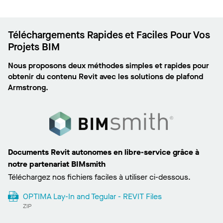
Téléchargements Rapides et Faciles Pour Vos
Projets BIM
Nous proposons deux méthodes simples et rapides pour
obtenir du contenu Revit avec les solutions de plafond
Armstrong.
Documents Revit autonomes en libre-service grâce à
notre partenariat BIMsmith
Téléchargez nos fichiers faciles à utiliser ci-dessous.
OPTIMA Lay-In and Tegular - REVIT Files
ZIP