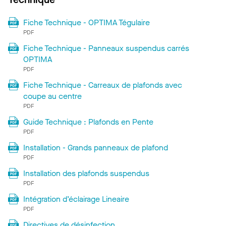
Fiche Technique - OPTIMA Tégulaire
PDF
Fiche Technique - Panneaux suspendus carrés
OPTIMA
PDF
Fiche Technique - Carreaux de plafonds avec
coupe au centre
PDF
Guide Technique : Plafonds en Pente
PDF
Installation - Grands panneaux de plafond
PDF
Installation des plafonds suspendus
PDF
Intégration d’éclairage Lineaire
PDF
Directives de désinfection