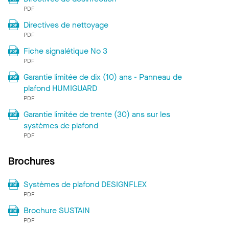
PDF
Directives de nettoyage
PDF
Fiche signalétique No 3
PDF
Garantie limitée de dix (10) ans - Panneau de
plafond HUMIGUARD
PDF
Garantie limitée de trente (30) ans sur les
systèmes de plafond
PDF
Brochures
Systèmes de plafond DESIGNFLEX
PDF
Brochure SUSTAIN
PDF