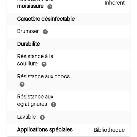
Inhérent
moisissure
Caractère désinfectable
Brumiser
Durabilité
Résistance à la
souillure
Résistance aux chocs
Résistance aux
égratignures
Lavable
Applications spéciales
Bibliothèque