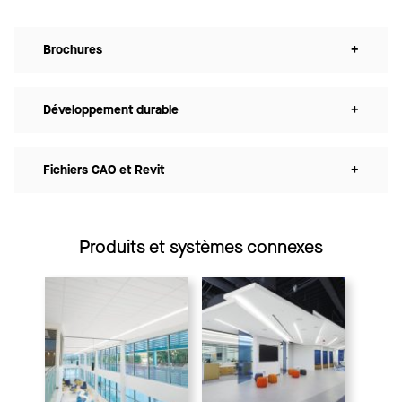
Brochures
+
Développement durable
+
Fichiers CAO et Revit
+
Produits et systèmes connexes