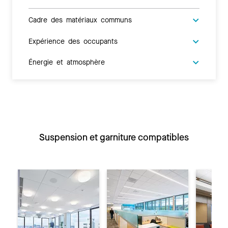
Cadre des matériaux communs
Expérience des occupants
Énergie et atmosphère
Suspension et garniture compatibles