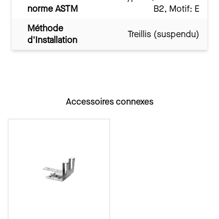
norme ASTM
B2, Motif: E
Méthode
Treillis (suspendu)
d'Installation
Accessoires connexes