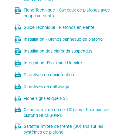
Fiche Technique - Carreaux de plafonds avec
coupe au centre
Guide Technique : Plafonds en Pente
Installation - Grands panneaux de plafond
Installation des plafonds suspendus
Intégration d’éclairage Lineaire
Directives de désinfection
Directives de nettoyage
Fiche signalétique No 3
Garantie limitée de dix (10) ans - Panneau de
plafond HUMIGUARD
Garantie limitée de trente (30) ans sur les
systèmes de plafond