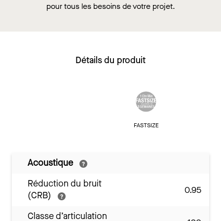
pour tous les besoins de votre projet.
Détails du produit
FASTSIZE
Acoustique
Réduction du bruit
0.95
(CRB)
Classe d’articulation