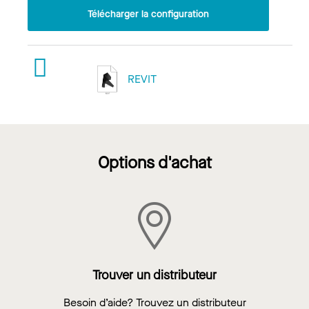
Télécharger la configuration
REVIT
Options d'achat
Trouver un distributeur
Besoin d’aide? Trouvez un distributeur