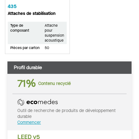
435
Attaches de stabilisation
Type de
Attache
composant
pour
suspension
acoustique
Pièces par carton
50
Profil durable
71%
Contenu recyclé
Outil de recherche de produits de développement
durable
Commencer
LEED v5