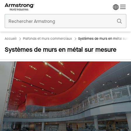
Accueil
Plafonds
Commerciaux
Accueil
Plafonds et murs commerciaux
Systèmes de murs en métal sur 
Systèmes de murs en métal sur mesure