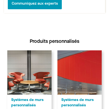
Communiquez aux experts
Produits personnalisés
Systèmes de murs
Systèmes de murs
personnalisés
personnalisés