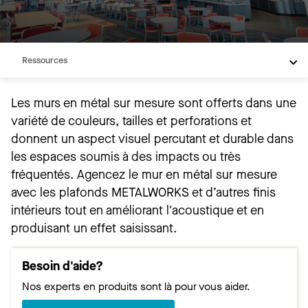
Aperçu
Produits personnalisés
Ressources
Les murs en métal sur mesure sont offerts dans une
variété de couleurs, tailles et perforations et
donnent un aspect visuel percutant et durable dans
les espaces soumis à des impacts ou très
fréquentés. Agencez le mur en métal sur mesure
avec les plafonds METALWORKS et d’autres finis
intérieurs tout en améliorant l'acoustique et en
produisant un effet saisissant.
Besoin d'aide?
Nos experts en produits sont là pour vous aider.