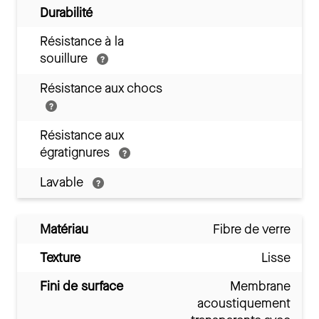
Durabilité
Résistance à la
souillure
Résistance aux chocs
Résistance aux
égratignures
Lavable
Matériau
Fibre de verre
Texture
Lisse
Fini de surface
Membrane
acoustiquement