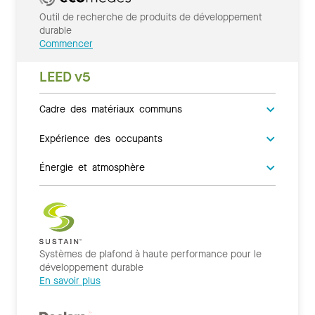
Outil de recherche de produits de développement
durable
Commencer
LEED v5
Cadre des matériaux communs
Expérience des occupants
Énergie et atmosphère
Systèmes de plafond à haute performance pour le
développement durable
En savoir plus