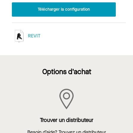
Télécharger la configuration
REVIT
Options d'achat
Trouver un distributeur
Besoin d’aide? Trouvez un distributeur