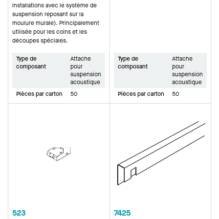
installations avec le système de
suspension reposant sur la
moulure murale). Principalement
utilisée pour les coins et les
découpes spéciales.
Type de
Attache
Type de
Attache
composant
pour
composant
pour
suspension
suspension
acoustique
acoustique
Pièces par carton
50
Pièces par carton
50
523
7425