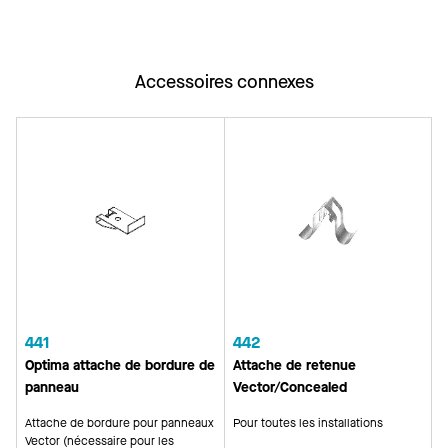
Accessoires connexes
441
442
Optima attache de bordure de
Attache de retenue
panneau
Vector/Concealed
Attache de bordure pour panneaux
Pour toutes les installations
Vector (nécessaire pour les