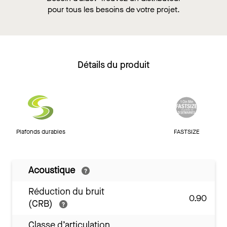
pour tous les besoins de votre projet.
Détails du produit
Plafonds durables
FASTSIZE
Acoustique
Réduction du bruit
0.90
(CRB)
Classe d’articulation