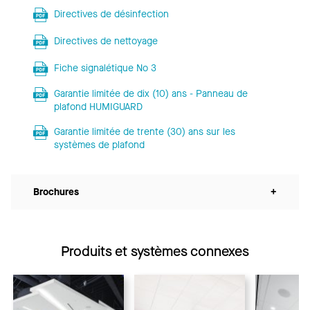
Directives de désinfection
Directives de nettoyage
Fiche signalétique No 3
Garantie limitée de dix (10) ans - Panneau de
plafond HUMIGUARD
Garantie limitée de trente (30) ans sur les
systèmes de plafond
Brochures
+
Produits et systèmes connexes