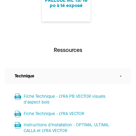
PRELUDE ML 15/16
po à té exposé
Ressources
Technique
-
Fiche Technique - LYRA PB VECTOR visuels
d'aspect bois
Fiche Technique - LYRA VECTOR
Instructions d’installation - OPTIMA, ULTIMA,
CALLA et LYRA VECTOR