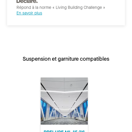
Répond à la norme « Living Building Challenge »
En savoir plus
Suspension et garniture compatibles