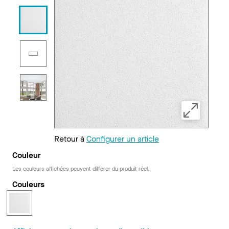
Retour à
Configurer un article
Couleur
Les couleurs affichées peuvent différer du produit réel.
Couleurs