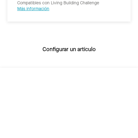
Compatibles con Living Building Challenge
Más información
Configurar un artículo