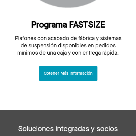
Programa FASTSIZE
Plafones con acabado de fábrica y sistemas
de suspensión disponibles en pedidos
mínimos de una caja y con entrega rápida.
Obtener Más Información
Soluciones integradas y socios