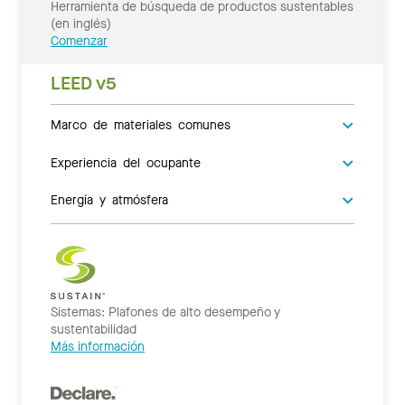
Herramienta de búsqueda de productos sustentables
(en inglés)
Comenzar
LEED v5
Marco de materiales comunes
Experiencia del ocupante
Energía y atmósfera
Sistemas: Plafones de alto desempeño y
sustentabilidad
Más información