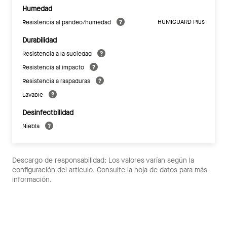
Humedad
HUMIGUARD Plus
Resistencia al pandeo/humedad
Durabilidad
Resistencia a la suciedad
Resistencia al impacto
Resistencia a raspaduras
Lavable
Desinfectbilidad
Niebla
Descargo de responsabilidad: Los valores varían según la
configuración del artículo. Consulte la hoja de datos para más
información.