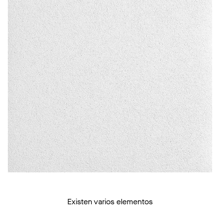
Existen varios elementos