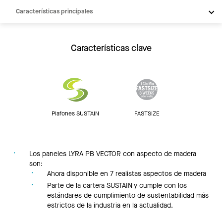
Características principales
Productos
Integraciones
Características clave
Inspiración
Recursos
Plafones SUSTAIN
FASTSIZE
Los paneles LYRA PB VECTOR con aspecto de madera
son:
Ahora disponible en 7 realistas aspectos de madera
Parte de la cartera SUSTAIN y cumple con los
estándares de cumplimiento de sustentabilidad más
estrictos de la industria en la actualidad.