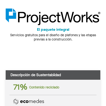
El paquete integral
Servicios gratuitos para el diseño de plafones y las etapas
previas a la construcción.
Descripción de Sustentabiidad
71%
Contenido reciclado