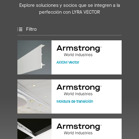
Explore soluciones y socios que se integren a la
perfección con LYRA VECTOR
Filtro
AXIOM Vector
Moldura de transición