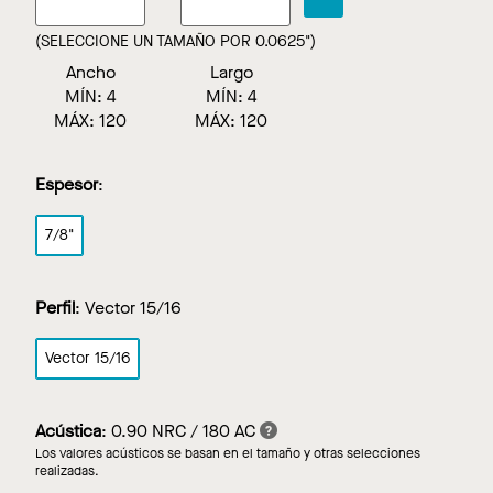
(SELECCIONE UN TAMAÑO POR 0.0625")
Ancho
Largo
MÍN:
4
MÍN:
4
MÁX:
120
MÁX:
120
Espesor
:
7/8"
Perfil
:
Vector 15/16
Vector 15/16
Acústica
:
0.90 NRC / 180 AC
Los valores acústicos se basan en el tamaño y otras selecciones
realizadas.