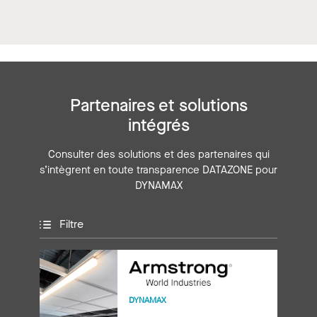
Partenaires et solutions
intégrés
Consulter des solutions et des partenaires qui
s’intègrent en toute transparence DATAZONE pour
DYNAMAX
Filtre
DYNAMAX