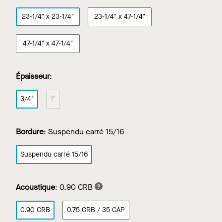
23-1/4" x 23-1/4"
23-1/4" x 47-1/4"
47-1/4" x 47-1/4"
Épaisseur
:
3/4"
1"
Bordure
:
Suspendu carré 15/16
Suspendu carré 15/16
Acoustique
:
0.90 CRB
0.90 CRB
0.75 CRB / 35 CAP