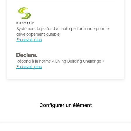
Systèmes de plafond à haute performance pour le
développement durable
En savoir plus
Répond à la norme « Living Building Challenge »
En savoir plus
Configurer un élément