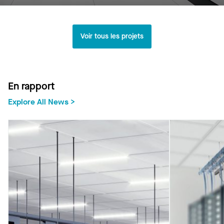
Voir tous les projets
En rapport
Explore All News >