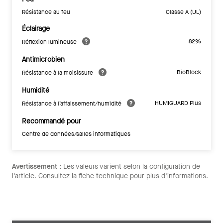
Résistance au feu
Classe A (UL)
Éclairage
82%
Réflexion lumineuse
Antimicrobien
BioBlock
Résistance à la moisissure
Humidité
HUMIGUARD Plus
Résistance à l’affaissement/humidité
Recommandé pour
Centre de données/salles informatiques
Avertissement :
Les valeurs varient selon la configuration de
l’article. Consultez la fiche technique pour plus d’informations.