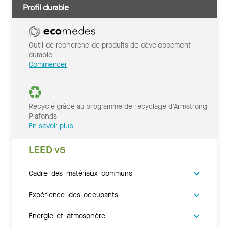
Profil durable
Outil de recherche de produits de développement
durable
Commencer
Recyclé grâce au programme de recyclage d’Armstrong
Plafonds
En savoir plus
LEED v5
Cadre des matériaux communs
Expérience des occupants
Énergie et atmosphère