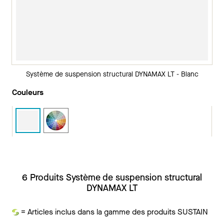
Système de suspension structural DYNAMAX LT - Blanc
Couleurs
6 Produits Système de suspension structural
DYNAMAX LT
= Articles inclus dans la gamme des produits SUSTAIN
Durabilité