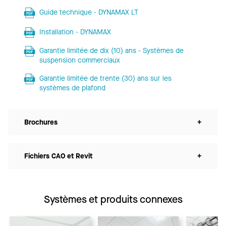
Guide technique - DYNAMAX LT
Installation - DYNAMAX
Garantie limitée de dix (10) ans - Systèmes de
suspension commerciaux
Garantie limitée de trente (30) ans sur les
systèmes de plafond
Brochures
+
Fichiers CAO et Revit
+
Systèmes et produits connexes