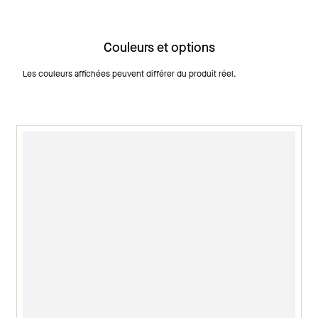
Couleurs et options
Les couleurs affichées peuvent différer du produit réel.