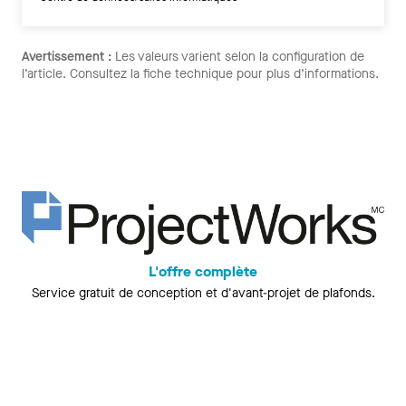
Avertissement :
Les valeurs varient selon la configuration de
l’article. Consultez la fiche technique pour plus d’informations.
L'offre complète
Service gratuit de conception et d'avant-projet de plafonds.