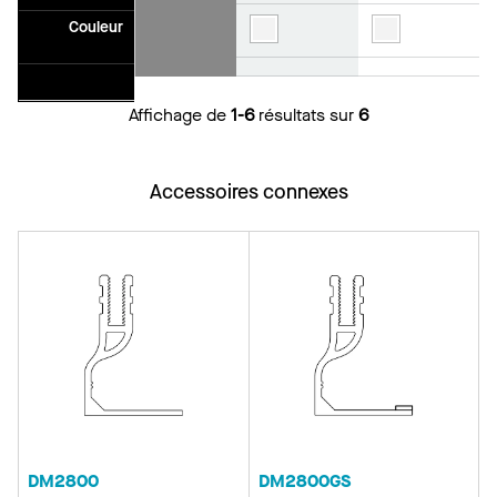
Couleur
Affichage de
1-6
résultats sur
6
Accessoires connexes
DM2800
DM2800GS