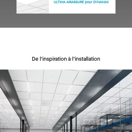
ULTIMA AIRASSURE pour DYNAMAX
De l’inspiration à l’installation