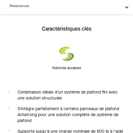
Ressources
Caractéristiques clés
Plafonds durables
Combinaison idéale d’un système de plafond fini avec
une solution structurale
S'intègre parfaitement à certains panneaux de plafond
Armstrong pour une solution complète de système de
plafond
Supporte jusqu'à une charge nominale de 800 lb à l'aide