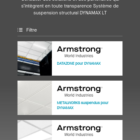
s’intègrent en toute transparence Système de
suspension structural DYNAMAX LT
Filtre
DATAZONE pour DYNAMAX
METALWORKS suspendus pour
DYNAMAX