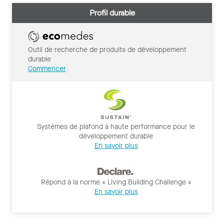
Profil durable
Outil de recherche de produits de développement
durable
Commencer
Systèmes de plafond à haute performance pour le
développement durable
En savoir plus
Répond à la norme « Living Building Challenge »
En savoir plus