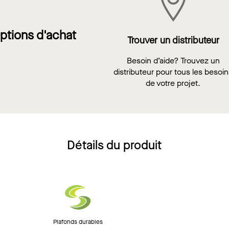
ptions d'achat
Trouver un distributeur
Besoin d’aide? Trouvez un
distributeur pour tous les besoi
de votre projet.
Détails du produit
Plafonds durables