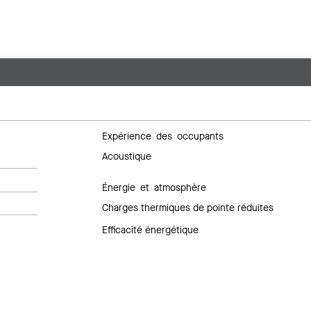
Expérience des occupants
Acoustique
Énergie et atmosphère
Charges thermiques de pointe réduites
Efficacité énergétique