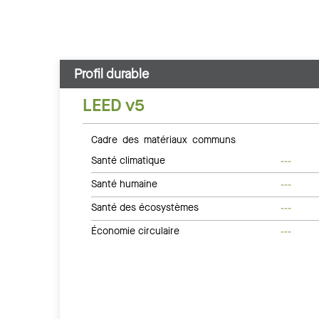
Profil durable
LEED v5
Cadre des matériaux communs
Santé climatique
---
Santé humaine
---
Santé des écosystèmes
---
Économie circulaire
---