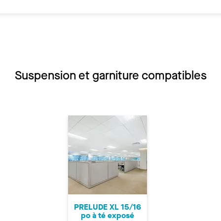
Suspension et garniture compatibles
PRELUDE XL 15/16
po à té exposé