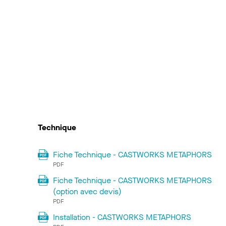
Technique
Fiche Technique - CASTWORKS METAPHORS
PDF
Fiche Technique - CASTWORKS METAPHORS
(option avec devis)
PDF
Installation - CASTWORKS METAPHORS