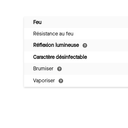
Feu
Résistance au feu
Réflexion lumineuse
Caractère désinfectable
Brumiser
Vaporiser