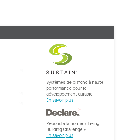
Systèmes de plafond à haute
performance pour le
développement durable
En savoir plus
Répond à la norme « Living
Building Challenge »
En savoir plus