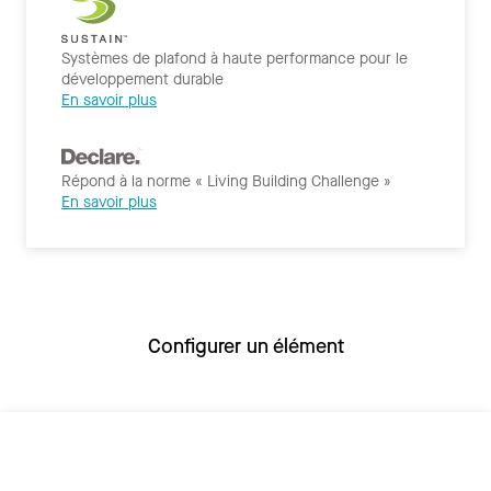
Systèmes de plafond à haute performance pour le
développement durable
En savoir plus
Répond à la norme « Living Building Challenge »
En savoir plus
Configurer un élément