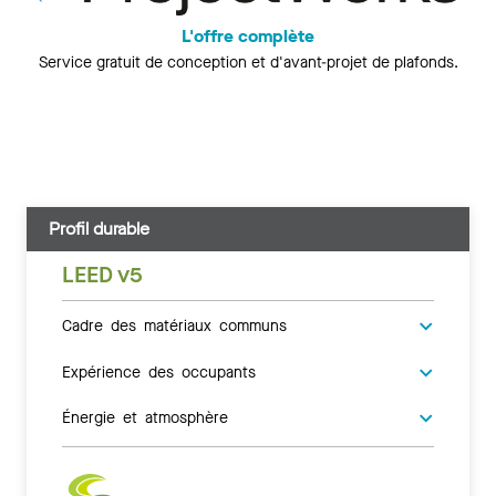
L'offre complète
Service gratuit de conception et d'avant-projet de plafonds.
Profil durable
LEED v5
Cadre des matériaux communs
Expérience des occupants
Énergie et atmosphère