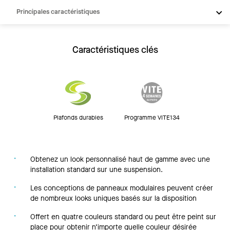
Principales caractéristiques
Produits
Intégrations
Caractéristiques clés
Inspiration
Ressources
Plafonds durables
Programme VITE134
Obtenez un look personnalisé haut de gamme avec une
installation standard sur une suspension.
Les conceptions de panneaux modulaires peuvent créer
de nombreux looks uniques basés sur la disposition
Offert en quatre couleurs standard ou peut être peint sur
place pour obtenir n’importe quelle couleur désirée