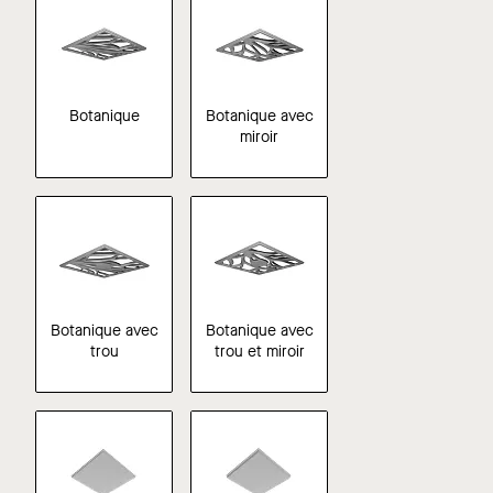
Botanique
Botanique avec
miroir
Botanique avec
Botanique avec
trou
trou et miroir