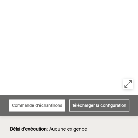
Commande d’échantillons
Télécharger la configuration
Délai d’exécution
:
Aucune exigence