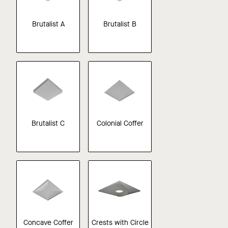
Brutalist A
Brutalist B
Brutalist C
Colonial Coffer
Concave Coffer
Crests with Circle