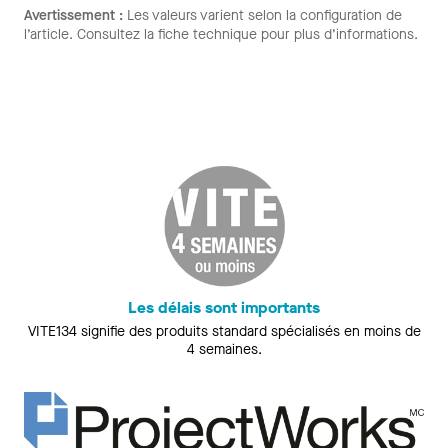
Avertissement :
Les valeurs varient selon la configuration de
l’article. Consultez la fiche technique pour plus d’informations.
Les délais sont importants
VITE134 signifie des produits standard spécialisés en moins de
4 semaines.