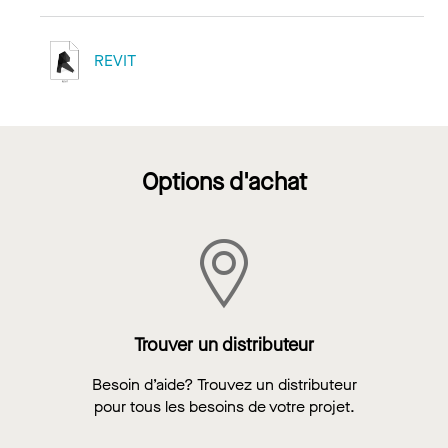
REVIT
Options d'achat
Trouver un distributeur
Besoin d’aide? Trouvez un distributeur
pour tous les besoins de votre projet.