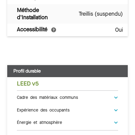
Méthode
Treillis (suspendu)
d'Installation
Accessibilité
Oui
Profil durable
LEED v5
Cadre des matériaux communs
Expérience des occupants
Énergie et atmosphère