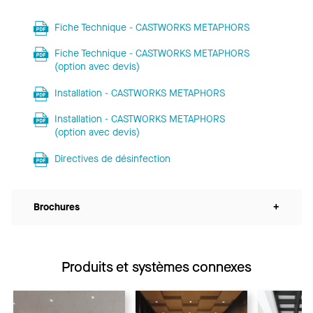
Fiche Technique - CASTWORKS METAPHORS
Fiche Technique - CASTWORKS METAPHORS
(option avec devis)
Installation - CASTWORKS METAPHORS
Installation - CASTWORKS METAPHORS
(option avec devis)
Directives de désinfection
Brochures
+
Produits et systèmes connexes