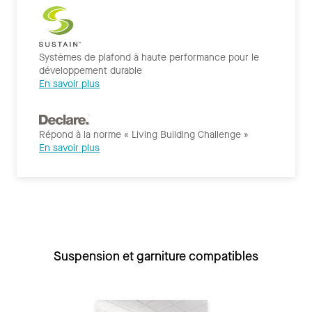
Systèmes de plafond à haute performance pour le
développement durable
En savoir plus
Répond à la norme « Living Building Challenge »
En savoir plus
Suspension et garniture compatibles