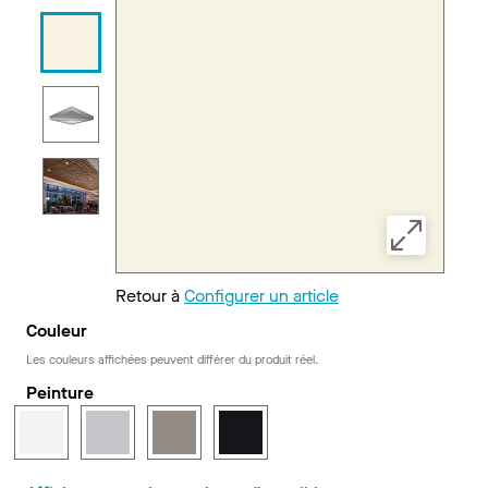
Retour à
Configurer un article
Couleur
Les couleurs affichées peuvent différer du produit réel.
Peinture