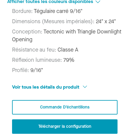
Afficher toutes les couleurs disponibles
Bordure:
Tégulaire carré 9/16"
Dimensions (Mesures impériales):
24" x 24"
Conception:
Tectonic with Triangle Downlight
Opening
Résistance au feu:
Classe A
Réflexion lumineuse:
79%
Profilé:
9/16"
Voir tous les détails du produit
Commande D’échantillons
Télécharger la configuration