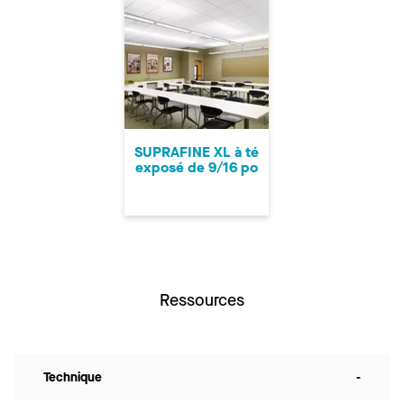
SUPRAFINE XL à té
exposé de 9/16 po
Ressources
Technique
-