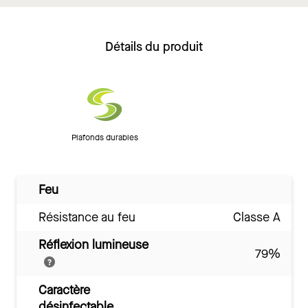
Détails du produit
Plafonds durables
Feu
Résistance au feu
Classe A
Réflexion lumineuse
79%
Caractère
désinfectable