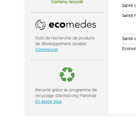
Contenu recyclé
Santé c
Santé 
Outil de recherche de produits
Santé 
de développement durable
Économi
Commencer
Recyclé grâce au programme de
recyclage d’Armstrong Plafonds
En savoir plus