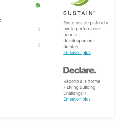
e
Systèmes de plafond à
haute performance
e
pour le
développement
durable
En savoir plus
Répond à la norme
« Living Building
Challenge »
En savoir plus