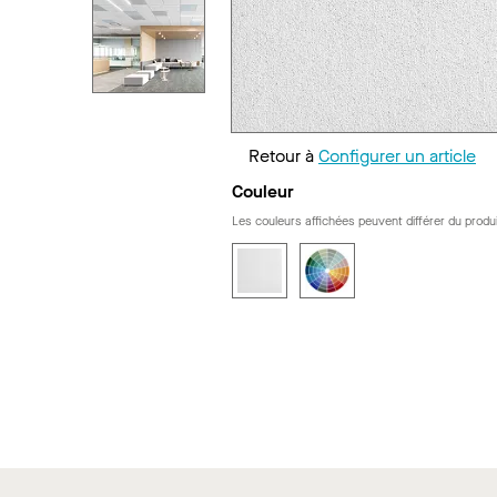
Retour à
Configurer un article
Couleur
Les couleurs affichées peuvent différer du produi