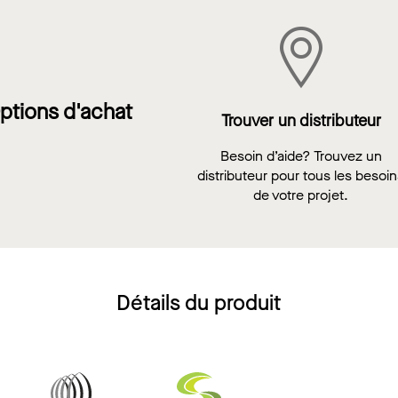
ptions d'achat
Trouver un distributeur
Besoin d’aide? Trouvez un
distributeur pour tous les besoi
de votre projet.
Détails du produit