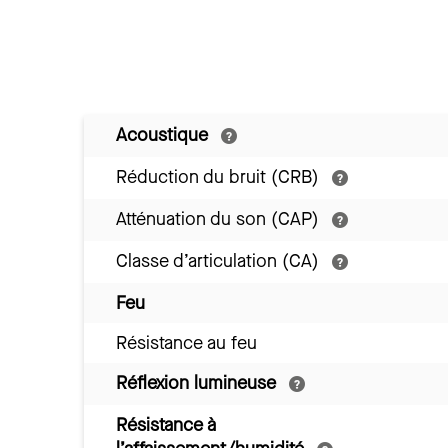
Acoustique
Réduction du bruit (CRB)
Atténuation du son (CAP)
Classe d’articulation (CA)
Feu
Résistance au feu
Réflexion lumineuse
Résistance à