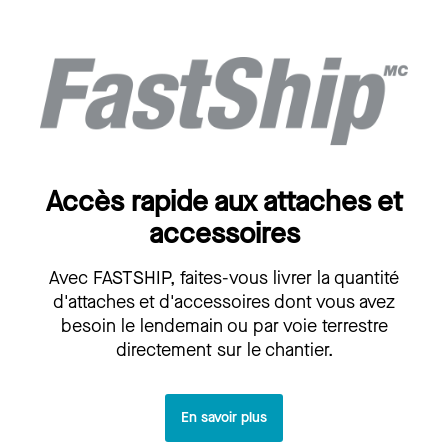
Accès rapide aux attaches et
accessoires
Avec FASTSHIP, faites-vous livrer la quantité
d'attaches et d'accessoires dont vous avez
besoin le lendemain ou par voie terrestre
directement sur le chantier.
En savoir plus