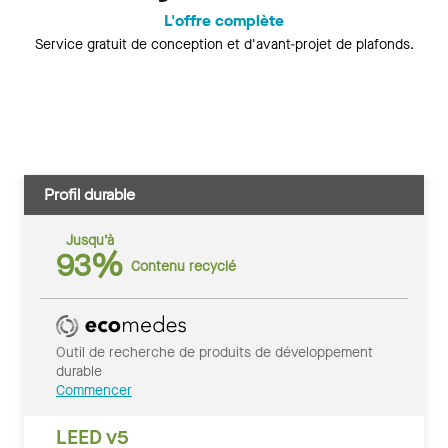
L'offre complète
Service gratuit de conception et d'avant-projet de plafonds.
Profil durable
Jusqu’à
93%
Contenu recyclé
Outil de recherche de produits de développement
durable
Commencer
LEED v5