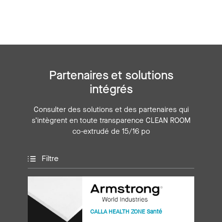
Partenaires et solutions
intégrés
Consulter des solutions et des partenaires qui
s’intègrent en toute transparence CLEAN ROOM
co-extrudé de 15/16 po
Filtre
CALLA HEALTH ZONE Santé