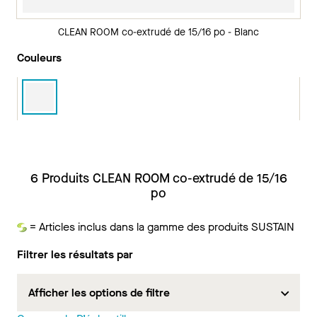
CLEAN ROOM co-extrudé de 15/16 po - Blanc
Couleurs
6 Produits CLEAN ROOM co-extrudé de 15/16
po
= Articles inclus dans la gamme des produits SUSTAIN
Durabilité
Filtrer les résultats par
Afficher les options de filtre