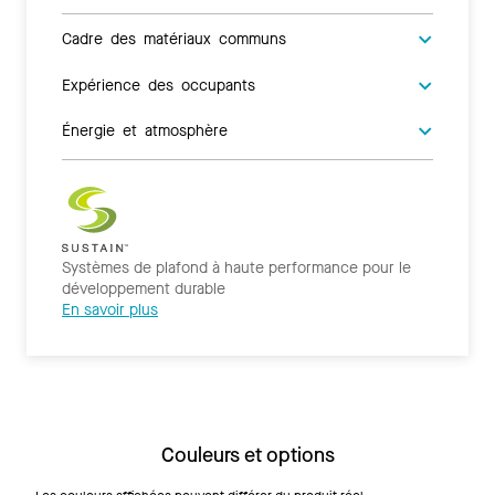
Cadre des matériaux communs
Expérience des occupants
Énergie et atmosphère
Systèmes de plafond à haute performance pour le
développement durable
En savoir plus
Couleurs et options