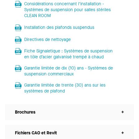
Considérations concernant l’installation -
Systèmes de suspension pour salles stériles
CLEAN ROOM
Installation des plafonds suspendus
Directives de nettoyage
Fiche Signaletique : Systèmes de suspension
en tôle d’acier galvanisé trempé à chaud
Garantie limitée de dix (10) ans - Systèmes de
suspension commerciaux
Garantie limitée de trente (30) ans sur les
systèmes de plafond
Brochures
+
Fichiers CAO et Revit
+