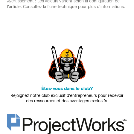
Avertissement : Les valeurs varient selon la configuration de
l’article. Consultez la fiche technique pour plus d’informations.
Êtes-vous dans le club?
Rejoignez notre club exclusif d'entrepreneurs pour recevoir
des ressources et des avantages exclusifs.