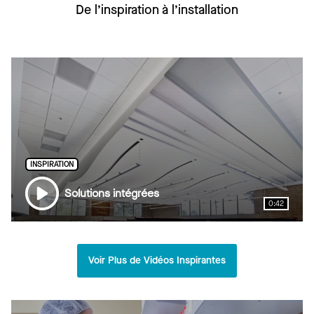
De l’inspiration à l’installation
ULTIMA HEALTH ZONE
INSPIRATION
Solutions intégrées
0:42
Voir Plus de Vidéos Inspirantes