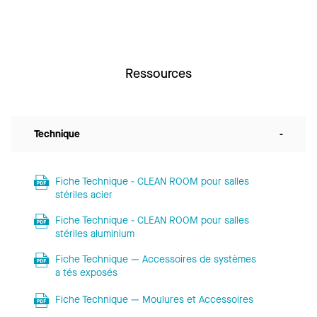
Ressources
Technique
-
Fiche Technique - CLEAN ROOM pour salles
stériles acier
Fiche Technique - CLEAN ROOM pour salles
stériles aluminium
Fiche Technique — Accessoires de systèmes
a tés exposés
Fiche Technique — Moulures et Accessoires