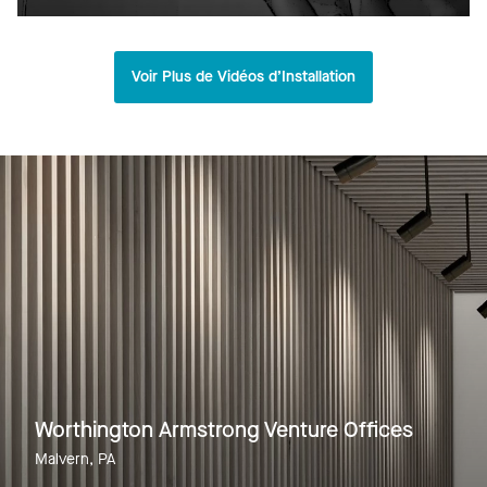
Voir Plus de Vidéos d’Installation
Worthington Armstrong Venture Offices
Malvern, PA