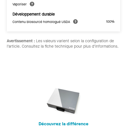
Vaporiser
Développement durable
100%
Contenu biosourcé homologué USDA
Avertissement :
Les valeurs varient selon la configuration de
l’article. Consultez la fiche technique pour plus d’informations.
Découvrez la différence