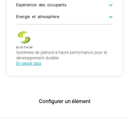
Expérience des occupants
Énergie et atmosphère
Systèmes de plafond à haute performance pour le
développement durable
En savoir plus
Configurer un élément