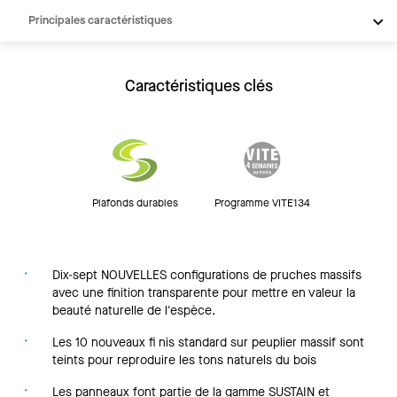
Principales caractéristiques
Produits
Intégrations
Caractéristiques clés
Inspiration
Ressources
Plafonds durables
Programme VITE134
Dix-sept NOUVELLES configurations de pruches massifs
avec une finition transparente pour mettre en valeur la
beauté naturelle de l'espèce.
Les 10 nouveaux fi nis standard sur peuplier massif sont
teints pour reproduire les tons naturels du bois
Les panneaux font partie de la gamme SUSTAIN et