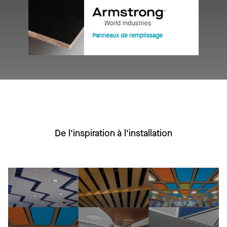
Panneaux de remplissage
De l’inspiration à l’installation