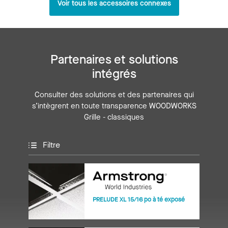
Voir tous les accessoires connexes
Partenaires et solutions
intégrés
Consulter des solutions et des partenaires qui
s’intègrent en toute transparence WOODWORKS
Grille - classiques
Filtre
PRELUDE XL 15/16 po à té exposé