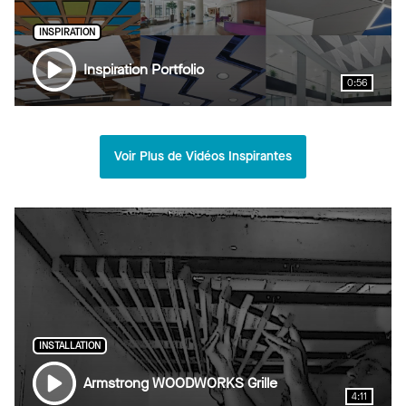
INSPIRATION
Inspiration Portfolio
0:56
Voir Plus de Vidéos Inspirantes
INSTALLATION
Armstrong WOODWORKS Grille
4:11