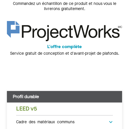
Commandez un échantillon de ce produit et nous vous le
livrerons gratuitement.
L'offre complète
Service gratuit de conception et d'avant-projet de plafonds.
Profil durable
LEED v5
Cadre des matériaux communs