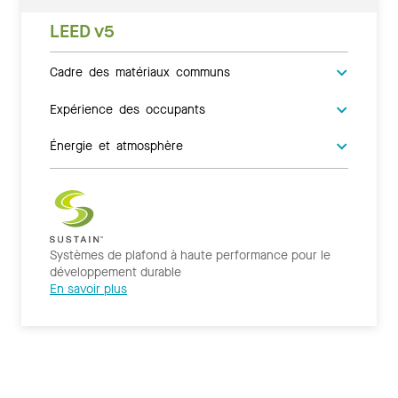
LEED v5
Cadre des matériaux communs
Expérience des occupants
Énergie et atmosphère
Systèmes de plafond à haute performance pour le
développement durable
En savoir plus