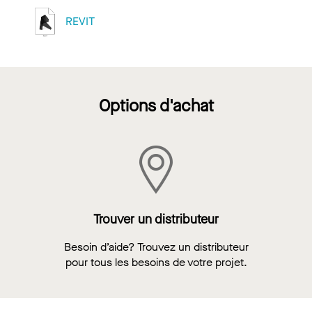
REVIT
Options d'achat
Trouver un distributeur
Besoin d’aide? Trouvez un distributeur
pour tous les besoins de votre projet.