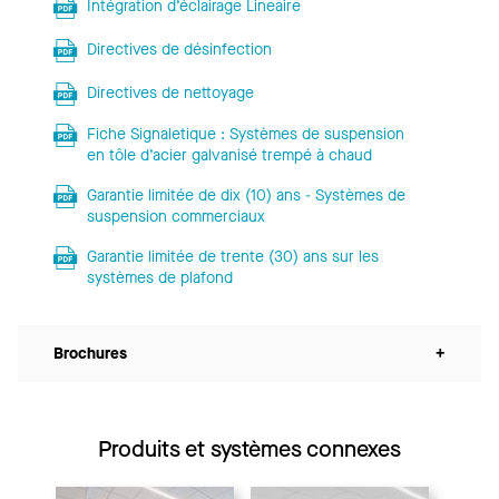
Intégration d’éclairage Lineaire
Directives de désinfection
Directives de nettoyage
Fiche Signaletique : Systèmes de suspension
en tôle d’acier galvanisé trempé à chaud
Garantie limitée de dix (10) ans - Systèmes de
suspension commerciaux
Garantie limitée de trente (30) ans sur les
systèmes de plafond
Brochures
+
Produits et systèmes connexes