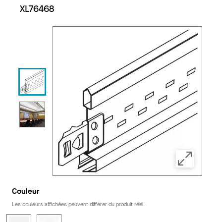
XL76468
Couleur
Les couleurs affichées peuvent différer du produit réel.