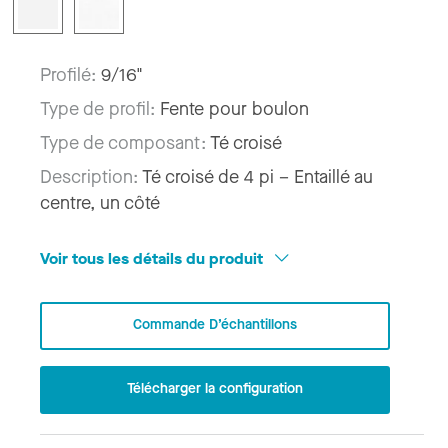
Profilé:
9/16"
Type de profil:
Fente pour boulon
Type de composant:
Té croisé
Description:
Té croisé de 4 pi – Entaillé au
centre, un côté
Voir tous les détails du produit
Commande D’échantillons
Télécharger la configuration