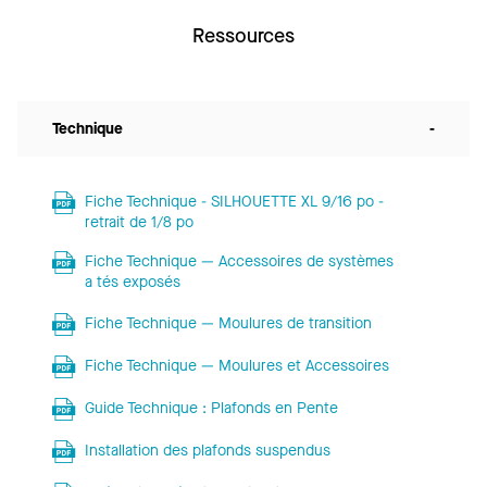
Ressources
Technique
-
Fiche Technique - SILHOUETTE XL 9/16 po -
retrait de 1/8 po
Fiche Technique — Accessoires de systèmes
a tés exposés
Fiche Technique — Moulures de transition
Fiche Technique — Moulures et Accessoires
Guide Technique : Plafonds en Pente
Installation des plafonds suspendus