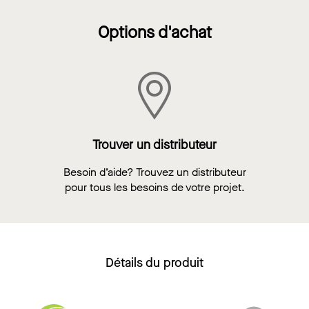
Options d'achat
Trouver un distributeur
Besoin d’aide? Trouvez un distributeur
pour tous les besoins de votre projet.
Détails du produit