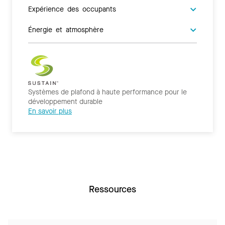
Expérience des occupants
Énergie et atmosphère
Systèmes de plafond à haute performance pour le
développement durable
En savoir plus
Ressources