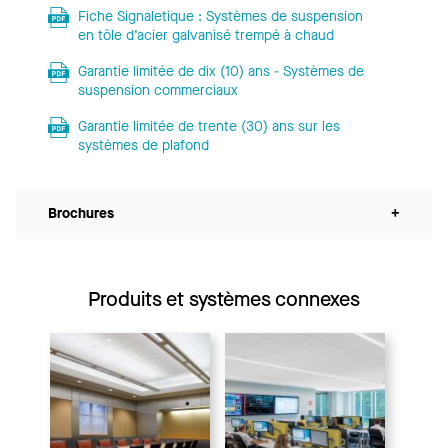
Fiche Signaletique : Systèmes de suspension
en tôle d’acier galvanisé trempé à chaud
Garantie limitée de dix (10) ans - Systèmes de
suspension commerciaux
Garantie limitée de trente (30) ans sur les
systèmes de plafond
Brochures
+
Produits et systèmes connexes