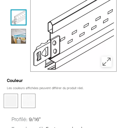
Couleur
Les couleurs affichées peuvent différer du produit réel.
Profilé:
9/16"