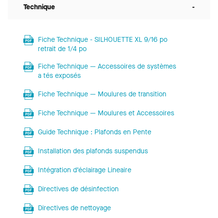
Technique
-
Fiche Technique - SILHOUETTE XL 9/16 po
retrait de 1/4 po
Fiche Technique — Accessoires de systèmes
a tés exposés
Fiche Technique — Moulures de transition
Fiche Technique — Moulures et Accessoires
Guide Technique : Plafonds en Pente
Installation des plafonds suspendus
Intégration d’éclairage Lineaire
Directives de désinfection
Directives de nettoyage