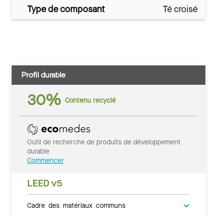
Type de composant
Té croisé
Profil durable
30%
Contenu recyclé
Outil de recherche de produits de développement
durable
Commencer
LEED v5
Cadre des matériaux communs