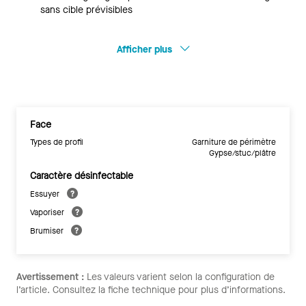
sans cible prévisibles
Afficher plus
Face
Types de profil
Garniture de périmètre
Gypse/stuc/plâtre
Caractère désinfectable
Essuyer
Vaporiser
Brumiser
Avertissement :
Les valeurs varient selon la configuration de
l’article. Consultez la fiche technique pour plus d’informations.