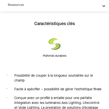
Ressources
Caractéristiques clés
Plafonds durables
Possibilité de couper à la longueur souhaitée sur le
champ
Facile à spécifier – possibilité de gérer l’esthétique finale
Conçue avec un profilé à entaille pour une parfaite
intégration avec les luminaires Axis Lighting, Litecontrol
et Vode Lighting. La prestation de solutions d’éclairage