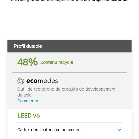
Profil durable
48%
Contenu recyclé
Outil de recherche de produits de développement
durable
Commencer
LEED v5
Cadre des matériaux communs