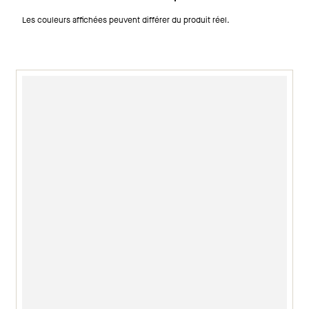
Les couleurs affichées peuvent différer du produit réel.