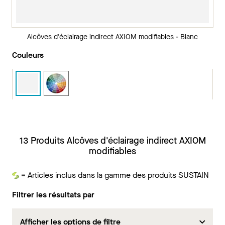
Alcôves d'éclairage indirect AXIOM modifiables - Blanc
Couleurs
13 Produits Alcôves d'éclairage indirect AXIOM
modifiables
= Articles inclus dans la gamme des produits SUSTAIN
Durabilité
Filtrer les résultats par
Afficher les options de filtre