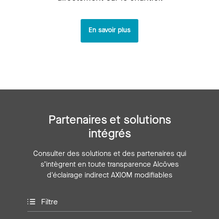
En savoir plus
Partenaires et solutions
intégrés
Consulter des solutions et des partenaires qui
s’intègrent en toute transparence Alcôves
d'éclairage indirect AXIOM modifiables
Filtre