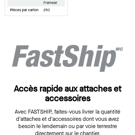
Frameall
Pièces par carton
250
Accès rapide aux attaches et
accessoires
Avec FASTSHIP, faites-vous livrer la quantité
d'attaches et d'accessoires dont vous avez
besoin le lendemain ou par voie terrestre
directement sur le chantier.