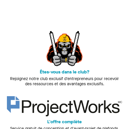
Êtes-vous dans le club?
Rejoignez notre club exclusif d'entrepreneurs pour recevoir
des ressources et des avantages exclusifs.
L'offre complète
Service gratuit de conception et d'avant-projet de plafonds.