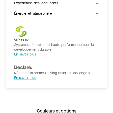
Expérience des occupants
Énergie et atmosphère
Systèmes de plafond à haute performance pour le
développement durable
En savoir plus
Répond à la norme « Living Building Challenge »
En savoir plus
Couleurs et options