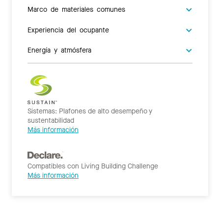
Marco de materiales comunes
Experiencia del ocupante
Energía y atmósfera
Sistemas: Plafones de alto desempeño y
sustentabilidad
Más información
Compatibles con Living Building Challenge
Más información