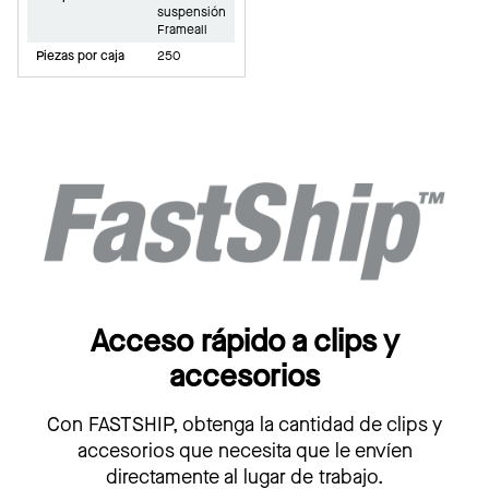
suspensión
Frameall
Piezas por caja
250
Acceso rápido a clips y
accesorios
Con FASTSHIP, obtenga la cantidad de clips y
accesorios que necesita que le envíen
directamente al lugar de trabajo.