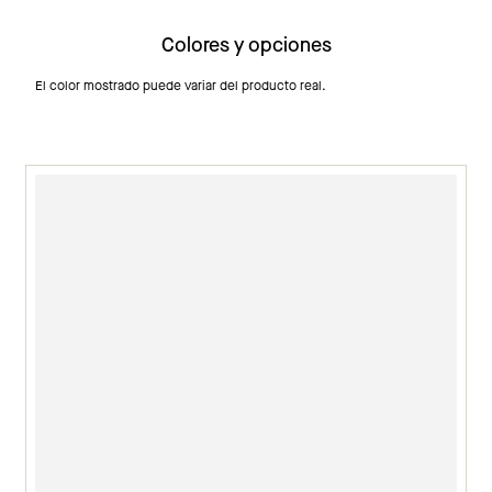
Colores y opciones
El color mostrado puede variar del producto real.