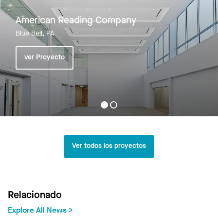
American Reading Company
Blue Bell, PA
ver Proyecto
Ver todos los proyectos
Relacionado
Explore All News >