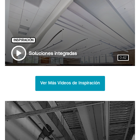
INSPIRACIÓN
Soluciones integradas
0:42
Ver Más Videos de Inspiración