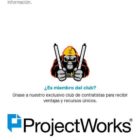
información.
¿Es miembro del club?
Únase a nuestro exclusivo club de contratistas para recibir
ventajas y recursos únicos.