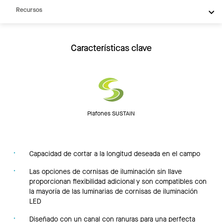
Recursos
Características clave
Plafones SUSTAIN
Capacidad de cortar a la longitud deseada en el campo
Las opciones de cornisas de iluminación sin llave
proporcionan flexibilidad adicional y son compatibles con
la mayoría de las luminarias de cornisas de iluminación
LED
Diseñado con un canal con ranuras para una perfecta