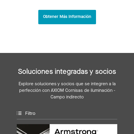
Obtener Más Información
Soluciones integradas y socios
Explore soluciones y socios que se integren a la
perfección con AXIOM Cornisas de iluminación -
Campo indirecto
Filtro