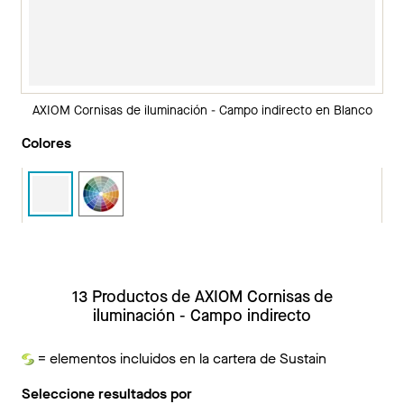
AXIOM Cornisas de iluminación - Campo indirecto en Blanco
Colores
13 Productos de AXIOM Cornisas de
iluminación - Campo indirecto
= elementos incluidos en la cartera de Sustain
Sustain
Seleccione resultados por