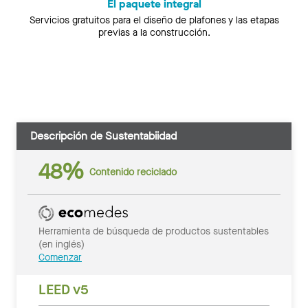
El paquete integral
Servicios gratuitos para el diseño de plafones y las etapas
previas a la construcción.
Descripción de Sustentabiidad
48%
Contenido reciclado
Herramienta de búsqueda de productos sustentables
(en inglés)
Comenzar
LEED v5