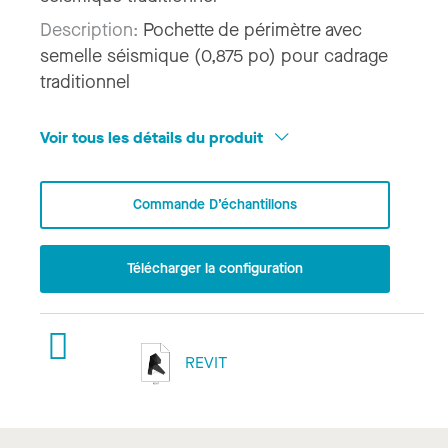
Description:
Pochette de périmètre avec
semelle séismique (0,875 po) pour cadrage
traditionnel
Voir tous les détails du produit
Commande D’échantillons
Télécharger la configuration
REVIT