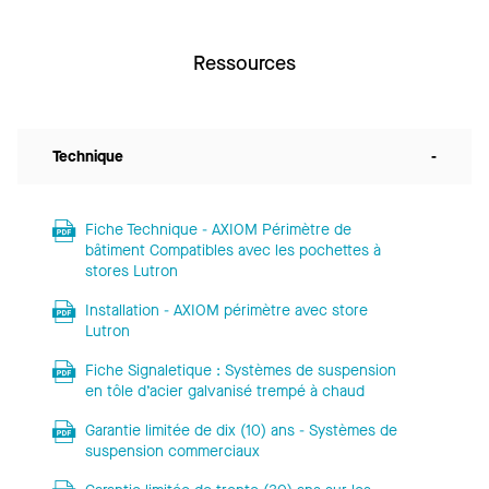
Ressources
Technique
-
Fiche Technique - AXIOM Périmètre de
bâtiment Compatibles avec les pochettes à
stores Lutron
Installation - AXIOM périmètre avec store
Lutron
Fiche Signaletique : Systèmes de suspension
en tôle d’acier galvanisé trempé à chaud
Garantie limitée de dix (10) ans - Systèmes de
suspension commerciaux