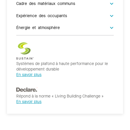
Cadre des matériaux communs
Expérience des occupants
Énergie et atmosphère
Systèmes de plafond à haute performance pour le
développement durable
En savoir plus
Répond à la norme « Living Building Challenge »
En savoir plus