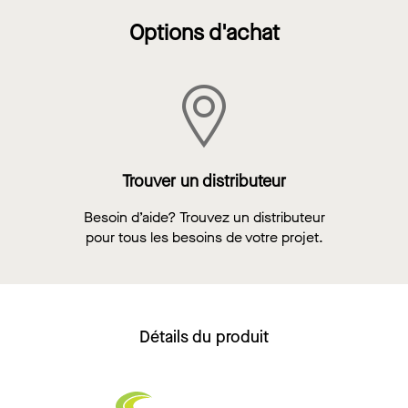
Options d'achat
Trouver un distributeur
Besoin d’aide? Trouvez un distributeur
pour tous les besoins de votre projet.
Détails du produit