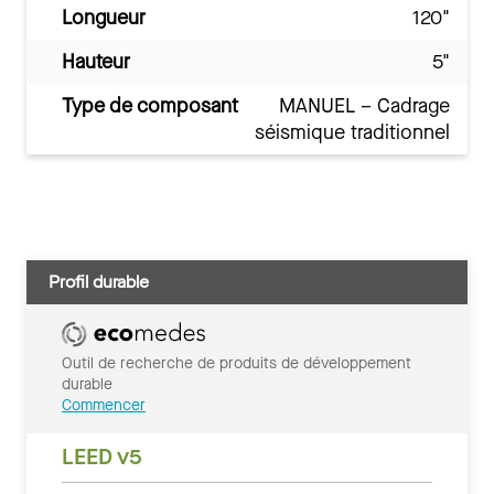
Longueur
120"
Hauteur
5"
Type de composant
MANUEL – Cadrage
séismique traditionnel
Profil durable
Outil de recherche de produits de développement
durable
Commencer
LEED v5