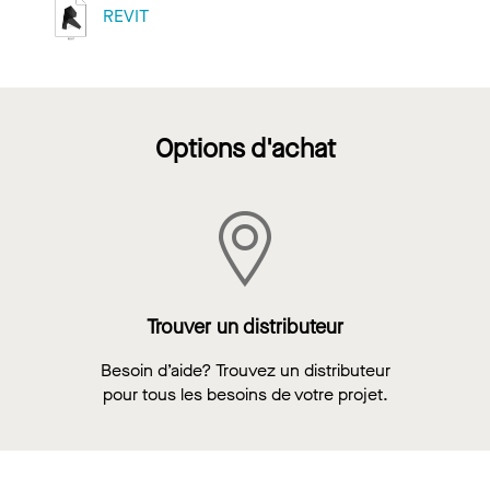
REVIT
Options d'achat
Trouver un distributeur
Besoin d’aide? Trouvez un distributeur
pour tous les besoins de votre projet.