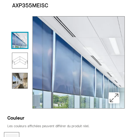
AXP355MEISC
Couleur
Les couleurs affichées peuvent différer du produit réel.