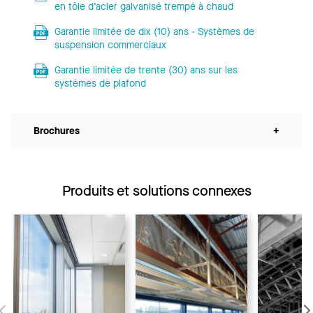
en tôle d’acier galvanisé trempé à chaud
Garantie limitée de dix (10) ans - Systèmes de
suspension commerciaux
Garantie limitée de trente (30) ans sur les
systèmes de plafond
Brochures
+
Produits et solutions connexes