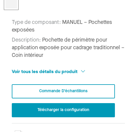
Type de composant:
MANUEL – Pochettes
exposées
Description:
Pochette de périmètre pour
application exposée pour cadrage traditionnel –
Coin intérieur
Voir tous les détails du produit
Commande D’échantillons
Télécharger la configuration