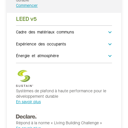
durable
Commencer
LEED v5
Cadre des matériaux communs
Expérience des occupants
Énergie et atmosphère
Systèmes de plafond à haute performance pour le
développement durable
En savoir plus
Répond à la norme « Living Building Challenge »