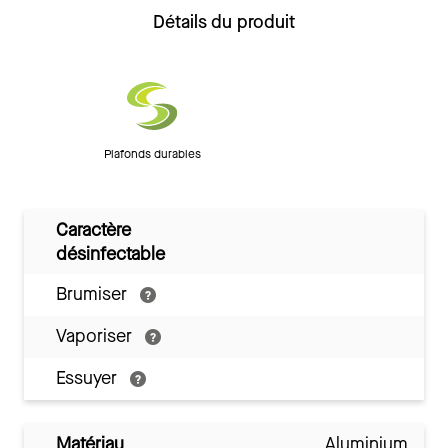
Détails du produit
Plafonds durables
Caractère
désinfectable
Brumiser
Vaporiser
Essuyer
Matériau
Aluminium