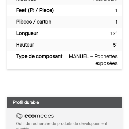
Feet (Ft / Piece)
1
Pièces / carton
1
Longueur
12"
Hauteur
5"
Type de composant
MANUEL – Pochettes
exposées
Profil durable
Outil de recherche de produits de développement