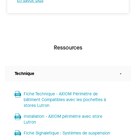
En savoir plus
Ressources
Technique
-
Fiche Technique - AXIOM Périmètre de
bâtiment Compatibles avec les pochettes à
stores Lutron
Installation - AXIOM périmètre avec store
Lutron
Fiche Signaletique : Systèmes de suspension