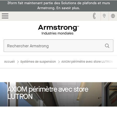
3form fait maintenant partie des Solutions de plafonds et murs
Armstrong. En savoir plus.
Armstrong
Accueil
Systèmes de suspension
AXIOM périmètre avec store LUTRON
AXIOM périmètre avec store
LUTRON