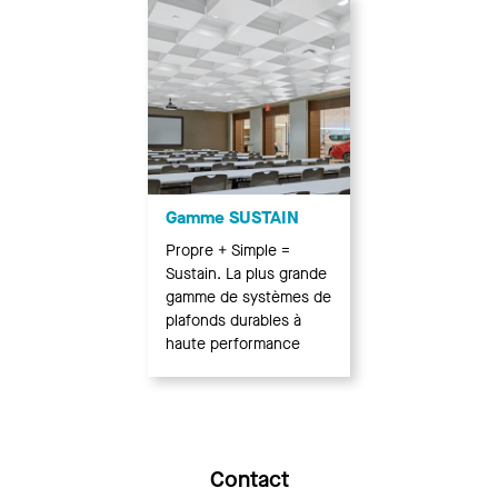
Gamme SUSTAIN
Propre + Simple =
Sustain. La plus grande
gamme de systèmes de
plafonds durables à
haute performance
Contact