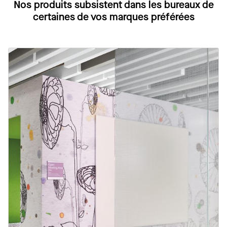
Nos produits subsistent dans les bureaux de
certaines de vos marques préférées