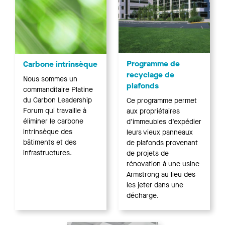
Programme de
Carbone intrinsèque
recyclage de
Nous sommes un
plafonds
commanditaire Platine
du Carbon Leadership
Ce programme permet
Forum qui travaille à
aux propriétaires
éliminer le carbone
d'immeubles d’expédier
intrinsèque des
leurs vieux panneaux
bâtiments et des
de plafonds provenant
infrastructures.
de projets de
rénovation à une usine
Armstrong au lieu des
les jeter dans une
décharge.