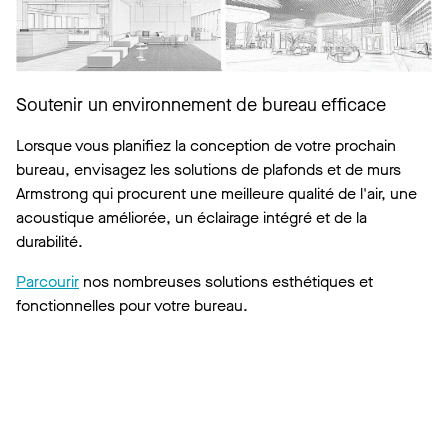
Soutenir un environnement de bureau efficace
Lorsque vous planifiez la conception de votre prochain
bureau, envisagez les solutions de plafonds et de murs
Armstrong qui procurent une meilleure qualité de l'air, une
acoustique améliorée, un éclairage intégré et de la
durabilité.
Parcourir
nos nombreuses solutions esthétiques et
fonctionnelles pour votre bureau.