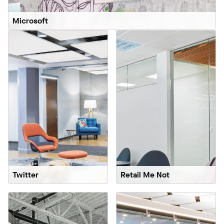
Microsoft
Twitter
Retail Me Not