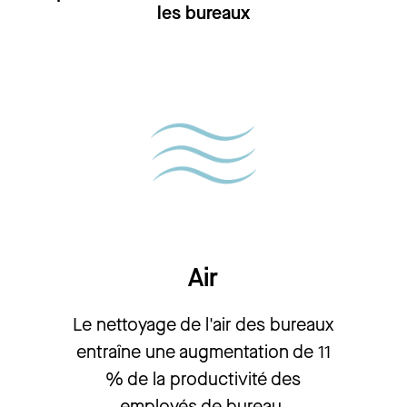
les bureaux
Air
Le nettoyage de l'air des bureaux
entraîne une augmentation de 11
% de la productivité des
employés de bureau.