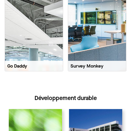
Go Daddy
Survey Monkey
Développement durable