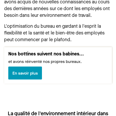
avons acquis de nouvelles connaissances au cours
des dernières années sur ce dont les employés ont
besoin dans leur environnement de travail.
L'optimisation du bureau en gardant à l'esprit la
flexibilité et la santé et le bien-être des employés
peut commencer par le plafond.
Nos bottines suivent nos babines...
et avons réinventé nos propres bureaux.
En savoir plus
La qualité de l'environnement intérieur dans