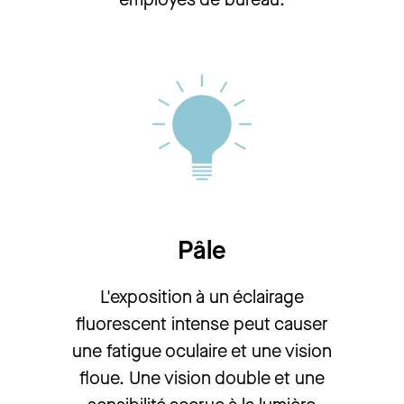
Pâle
L'exposition à un éclairage
fluorescent intense peut causer
une fatigue oculaire et une vision
floue. Une vision double et une