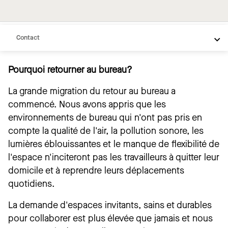
Galerie de projets
Développement durable
Contact
Pourquoi retourner au bureau?
La grande migration du retour au bureau a
commencé. Nous avons appris que les
environnements de bureau qui n'ont pas pris en
compte la qualité de l'air, la pollution sonore, les
lumières éblouissantes et le manque de flexibilité de
l'espace n'inciteront pas les travailleurs à quitter leur
domicile et à reprendre leurs déplacements
quotidiens.
La demande d'espaces invitants, sains et durables
pour collaborer est plus élevée que jamais et nous