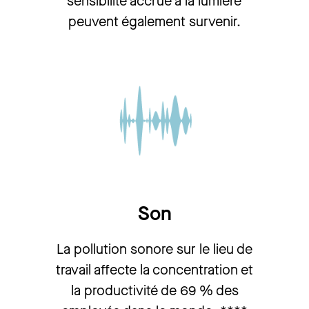
sensibilité accrue à la lumière
peuvent également survenir.
Son
La pollution sonore sur le lieu de
travail affecte la concentration et
la productivité de 69 % des