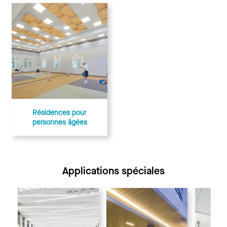
Résidences pour
personnes âgées
Applications spéciales