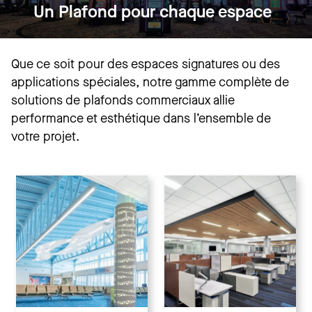
Un Plafond pour chaque espace
Que ce soit pour des espaces signatures ou des
applications spéciales, notre gamme complète de
solutions de plafonds commerciaux allie
performance et esthétique dans l’ensemble de
votre projet.