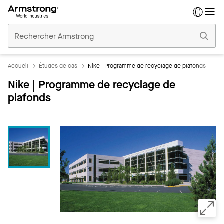
Accueil
Plafonds
Commerciaux
Accueil
Études de cas
Nike | Programme de recyclage de plafonds
Nike | Programme de recyclage de
plafonds