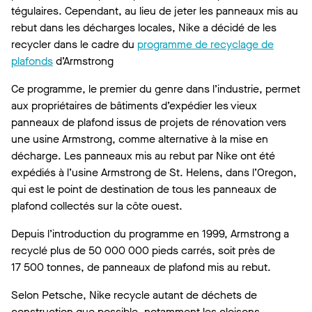
tégulaires. Cependant, au lieu de jeter les panneaux mis au
rebut dans les décharges locales, Nike a décidé de les
recycler dans le cadre du
programme de recyclage de
plafonds
d’Armstrong
Ce programme, le premier du genre dans l’industrie, permet
aux propriétaires de bâtiments d’expédier les vieux
panneaux de plafond issus de projets de rénovation vers
une usine Armstrong, comme alternative à la mise en
décharge. Les panneaux mis au rebut par Nike ont été
expédiés à l’usine Armstrong de St. Helens, dans l’Oregon,
qui est le point de destination de tous les panneaux de
plafond collectés sur la côte ouest.
Depuis l’introduction du programme en 1999, Armstrong a
recyclé plus de 50 000 000 pieds carrés, soit près de
17 500 tonnes, de panneaux de plafond mis au rebut.
Selon Petsche, Nike recycle autant de déchets de
construction que possible, notamment les cloisons