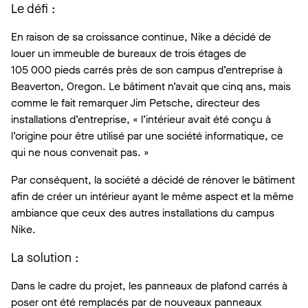
Le défi :
En raison de sa croissance continue, Nike a décidé de
louer un immeuble de bureaux de trois étages de
105 000 pieds carrés près de son campus d’entreprise à
Beaverton, Oregon. Le bâtiment n’avait que cinq ans, mais
comme le fait remarquer Jim Petsche, directeur des
installations d’entreprise, « l’intérieur avait été conçu à
l’origine pour être utilisé par une société informatique, ce
qui ne nous convenait pas. »
Par conséquent, la société a décidé de rénover le bâtiment
afin de créer un intérieur ayant le même aspect et la même
ambiance que ceux des autres installations du campus
Nike.
La solution :
Dans le cadre du projet, les panneaux de plafond carrés à
poser ont été remplacés par de nouveaux panneaux