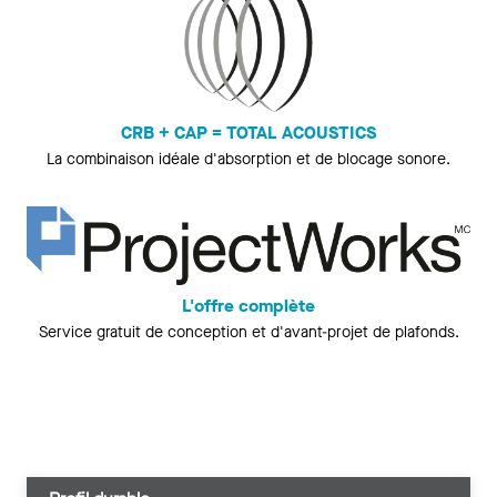
CRB + CAP = TOTAL ACOUSTICS
La combinaison idéale d'absorption et de blocage sonore.
L'offre complète
Service gratuit de conception et d'avant-projet de plafonds.