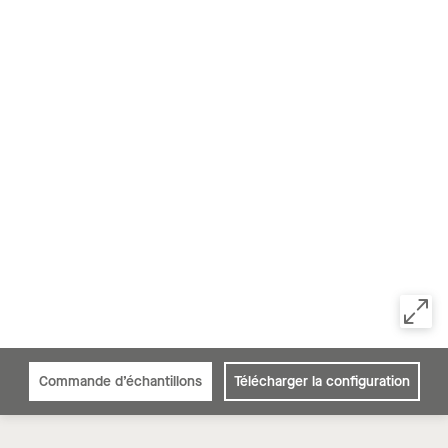
Commande d’échantillons
Télécharger la configuration