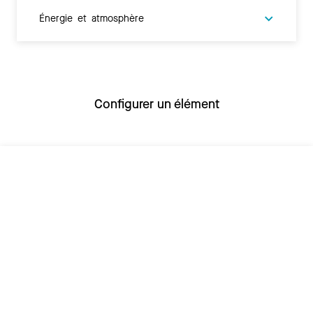
Énergie et atmosphère
Configurer un élément