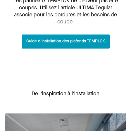
Les panneaux TEMPLOK ne peuvent pas être
coupés. Utilisez l'article ULTIMA Tegular
associé pour les bordures et les besoins de
coupe.
Guide d'installation des plafonds TEMPLOK
De l’inspiration à l’installation