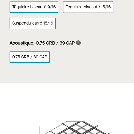
Tégulaire biseauté 9/16
Tégulaire biseauté 15/16
Suspendu carré 15/16
Acoustique
:
0.75 CRB / 39 CAP
0.75 CRB / 39 CAP