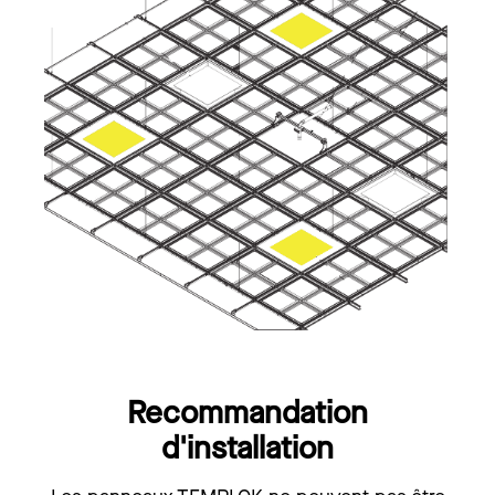
Recommandation
d'installation