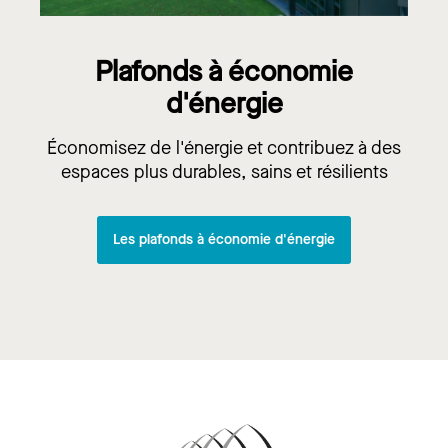
Plafonds à économie
d'énergie
Économisez de l'énergie et contribuez à des
espaces plus durables, sains et résilients
Les plafonds à économie d'énergie