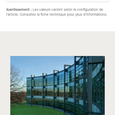
Avertissement :
Les valeurs varient selon la configuration de
l’article. Consultez la fiche technique pour plus d’informations.