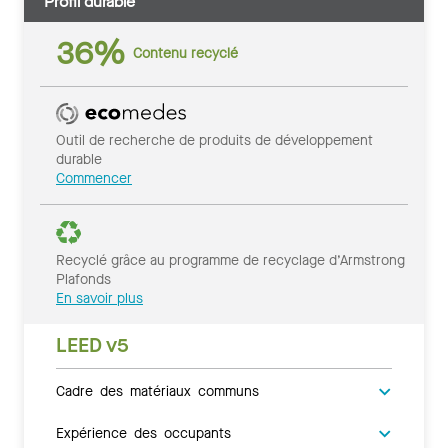
Profil durable
36%
Contenu recyclé
Outil de recherche de produits de développement
durable
Commencer
Recyclé grâce au programme de recyclage d’Armstrong
Plafonds
En savoir plus
LEED v5
Cadre des matériaux communs
Expérience des occupants