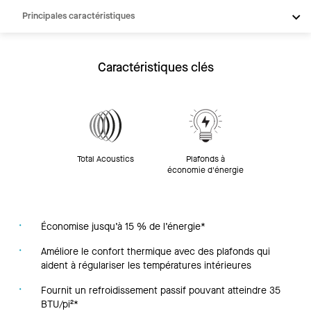
Principales caractéristiques
Produits
Inspiration
Caractéristiques clés
Ressources
Total Acoustics
Plafonds à
économie d'énergie
Économise jusqu’à 15 % de l’énergie*
Améliore le confort thermique avec des plafonds qui
aident à régulariser les températures intérieures
Fournit un refroidissement passif pouvant atteindre 35
BTU/pi²*