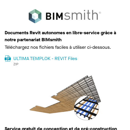
Documents Revit autonomes en libre-service grâce à
notre partenariat BIMsmith
Téléchargez nos fichiers faciles à utiliser ci-dessous.
ULTIMA TEMPLOK - REVIT Files
ZIP
Service gratuit de conception et de pré-construction