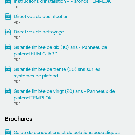
Instructions d’installation - Plafonds TEMPLOK
PDF
Directives de désinfection
PDF
Directives de nettoyage
PDF
Garantie limitée de dix (10) ans - Panneau de
plafond HUMIGUARD
PDF
Garantie limitée de trente (30) ans sur les
systèmes de plafond
PDF
Garantie limitée de vingt (20) ans - Panneaux de
plafond TEMPLOK
PDF
Brochures
Guide de conceptions et de solutions acoustiques