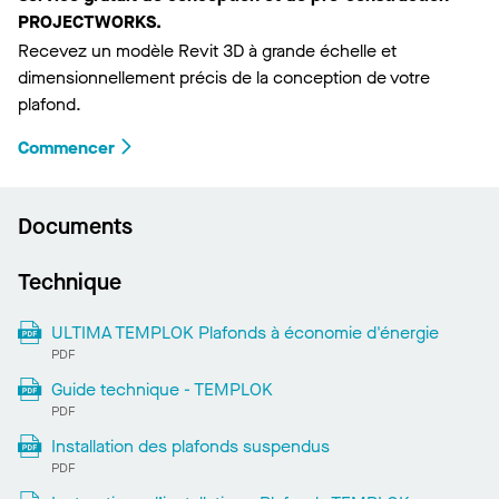
PROJECTWORKS.
Recevez un modèle Revit 3D à grande échelle et
dimensionnellement précis de la conception de votre
plafond.
Commencer
Documents
Technique
ULTIMA TEMPLOK Plafonds à économie d'énergie
PDF
Guide technique - TEMPLOK
PDF
Installation des plafonds suspendus
PDF