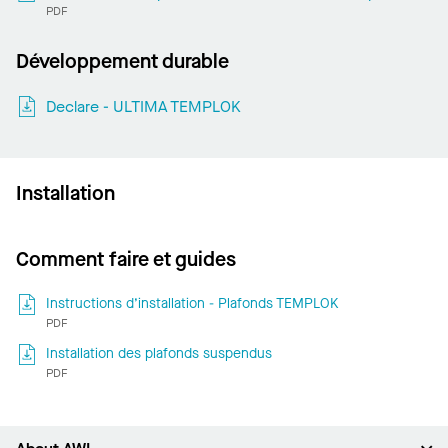
PDF
Développement durable
Declare - ULTIMA TEMPLOK
Installation
Comment faire et guides
Instructions d’installation - Plafonds TEMPLOK
PDF
Installation des plafonds suspendus
PDF