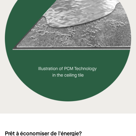
Prêt à économiser de l'énergie?