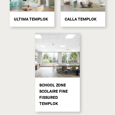
ULTIMA TEMPLOK
CALLA TEMPLOK
SCHOOL ZONE
SCOLAIRE FINE
FISSURED
TEMPLOK