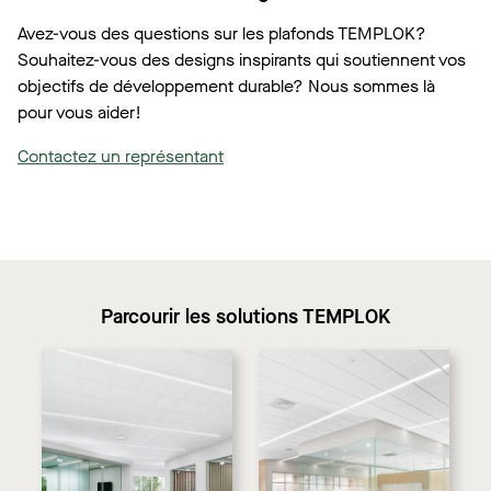
Avez-vous des questions sur les plafonds TEMPLOK?
Souhaitez-vous des designs inspirants qui soutiennent vos
objectifs de développement durable? Nous sommes là
pour vous aider!
Contactez un représentant
Parcourir les solutions TEMPLOK