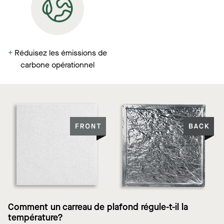
+
Réduisez les émissions de
carbone opérationnel
Comment un carreau de plafond régule-t-il la
température?