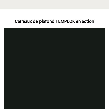
Carreaux de plafond TEMPLOK en action