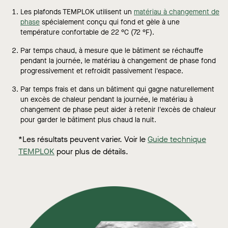
Les plafonds TEMPLOK utilisent un
matériau à changement de
phase
spécialement conçu qui fond et gèle à une
température confortable de 22 °C (72 °F).
Par temps chaud, à mesure que le bâtiment se réchauffe
pendant la journée, le matériau à changement de phase fond
progressivement et refroidit passivement l'espace.
Par temps frais et dans un bâtiment qui gagne naturellement
un excès de chaleur pendant la journée, le matériau à
changement de phase peut aider à retenir l'excès de chaleur
pour garder le bâtiment plus chaud la nuit.
*Les résultats peuvent varier. Voir le
Guide technique
TEMPLOK
pour plus de détails.