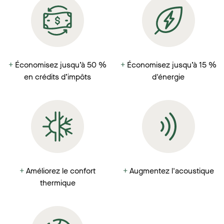
+
Économisez jusqu’à 50 %
+
Économisez jusqu’à 15 %
en crédits d’impôts
d'énergie
+
Améliorez le confort
+
Augmentez l'acoustique
thermique