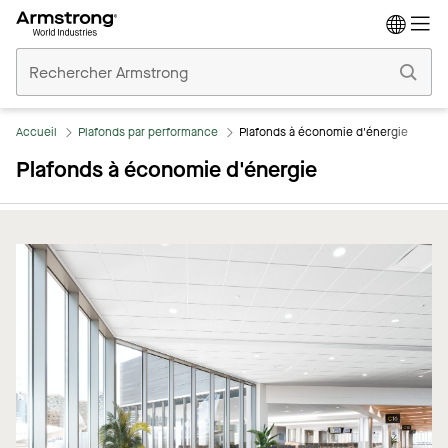
Accueil
Plafonds
Commerciaux
Accueil
Plafonds par performance
Plafonds à économie d'énergie
Plafonds à économie d'énergie