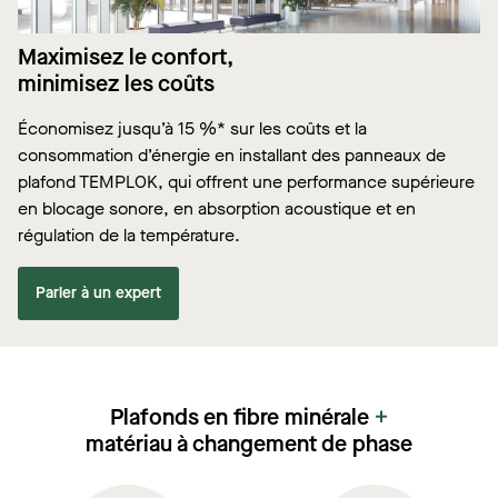
Maximisez le confort,
minimisez les coûts
Économisez jusqu’à 15 %* sur les coûts et la
consommation d’énergie en installant des panneaux de
plafond TEMPLOK, qui offrent une performance supérieure
en blocage sonore, en absorption acoustique et en
régulation de la température.
Parler à un expert
Plafonds en fibre minérale
+
matériau à changement de phase