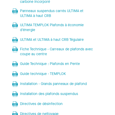
carbone incorporé
Panneaux suspendus carrés ULTIMA et
ULTIMA à haut CRB
ULTIMA TEMPLOK Plafonds à économie
d'énergie
ULTIMA et ULTIMA à haut CRB Tégulaire
Fiche Technique - Carreaux de plafonds avec
coupe au centre
Guide Technique : Plafonds en Pente
Guide technique - TEMPLOK
Installation - Grands panneaux de plafond
Installation des plafonds suspendus
Directives de désinfection
Directives de nettoyage