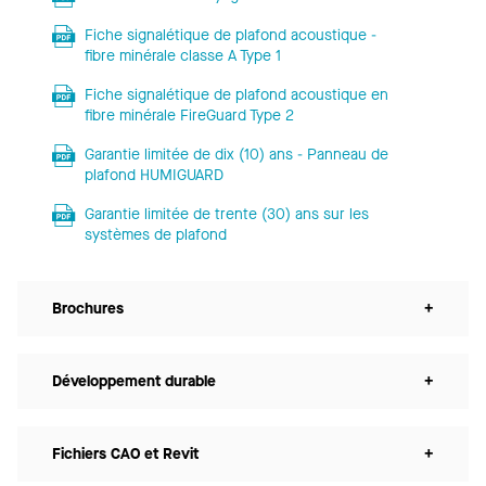
Fiche signalétique de plafond acoustique -
fibre minérale classe A Type 1
Fiche signalétique de plafond acoustique en
fibre minérale FireGuard Type 2
Garantie limitée de dix (10) ans - Panneau de
plafond HUMIGUARD
Garantie limitée de trente (30) ans sur les
systèmes de plafond
Brochures
+
Développement durable
+
Fichiers CAO et Revit
+