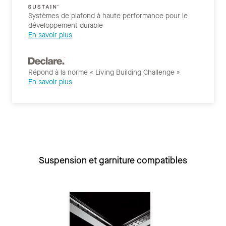
Systèmes de plafond à haute performance pour le
développement durable
En savoir plus
Répond à la norme « Living Building Challenge »
En savoir plus
Suspension et garniture compatibles