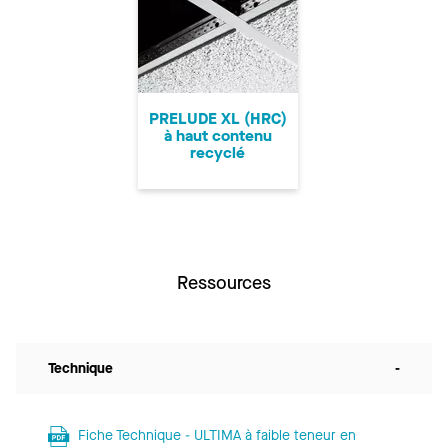
PRELUDE XL (HRC)
à haut contenu
recyclé
Ressources
Technique
-
Fiche Technique - ULTIMA à faible teneur en