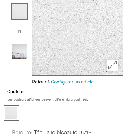
Retour à
Configurer un article
Couleur
Les couleurs affichées peuvent différer du produit réel.
Bordure:
Tégulaire biseauté 15/16"