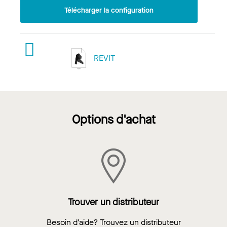
Télécharger la configuration
REVIT
Options d'achat
Trouver un distributeur
Besoin d’aide? Trouvez un distributeur