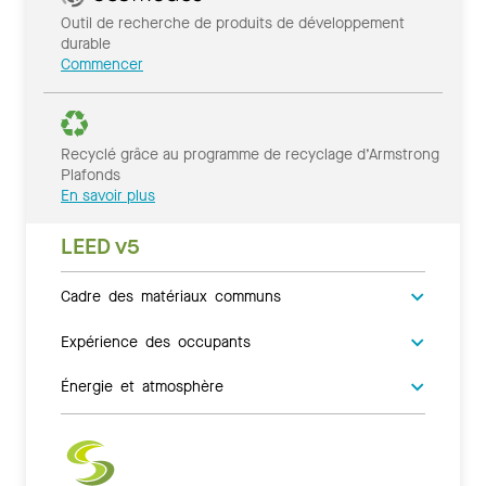
Outil de recherche de produits de développement
durable
Commencer
Recyclé grâce au programme de recyclage d’Armstrong
Plafonds
En savoir plus
LEED v5
Cadre des matériaux communs
Expérience des occupants
Énergie et atmosphère