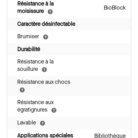
Résistance à la
BioBlock
moisissure
Caractère désinfectable
Brumiser
Durabilité
Résistance à la
souillure
Résistance aux chocs
Résistance aux
égratignures
Lavable
Applications spéciales
Bibliothèque