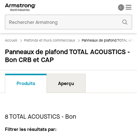
Accueil
Plafonds
Commerciaux
Accueil
Plafonds et murs commerciaux
Panneaux de plafond TOTAL ACOU
Panneaux de plafond TOTAL ACOUSTICS -
Bon CRB et CAP
Produits
Aperçu
8
TOTAL ACOUSTICS - Bon
Filtrer les résultats par: