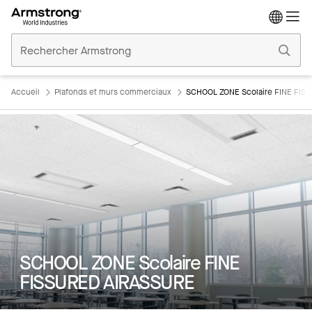
Accueil
Plafonds
Commerciaux
Accueil
Plafonds et murs commerciaux
SCHOOL ZONE Scolaire FINE FIS
SCHOOL ZONE Scolaire FINE
FISSURED AIRASSURE