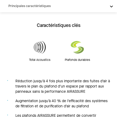
Principales caractéristiques
Produits
Intégrations
Caractéristiques clés
Inspiration
Ressources
Total Acoustics
Plafonds durables
Réduction jusqu’à 4 fois plus importante des fuites d’air à
travers le plan du plafond d’un espace par rapport aux
panneaux sans la performance AIRASSURE
Augmentation jusqu’à 40 % de l’efficacité des systèmes
de filtration et de purification d’air au plafond
Les plafonds AIRASSURE permettent de convertir