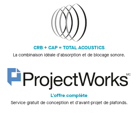
CRB + CAP = TOTAL ACOUSTICS
La combinaison idéale d'absorption et de blocage sonore.
L'offre complète
Service gratuit de conception et d'avant-projet de plafonds.