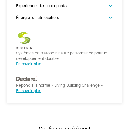
Expérience des occupants
Énergie et atmosphère
Systèmes de plafond à haute performance pour le
développement durable
En savoir plus
Répond à la norme « Living Building Challenge »
En savoir plus
Configurer un élément