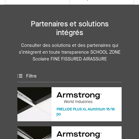
Partenaires et solutions
intégrés
Consulter des solutions et des partenaires qui
s’intègrent en toute transparence SCHOOL ZONE
Scolaire FINE FISSURED AIRASSURE
Filtre
PRELUDE PLUS XL Aluminium 15/16
po