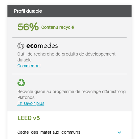
Profil durable
56%
Contenu recyclé
Outil de recherche de produits de développement
durable
Commencer
Recyclé grâce au programme de recyclage d’Armstrong
Plafonds
En savoir plus
LEED v5
Cadre des matériaux communs