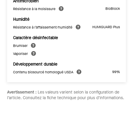
Antimicrobien
BioBlock
Résistance à la moisissure
Humidité
HUMIGUARD Plus
Résistance à l’affaissement/humidité
Caractère désinfectable
Brumiser
Vaporiser
Développement durable
99%
Contenu biosourcé homologué USDA
Avertissement :
Les valeurs varient selon la configuration de
l’article. Consultez la fiche technique pour plus d’informations.