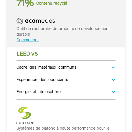
71%
Contenu recyclé
Outil de recherche de produits de développement
durable
Commencer
LEED v5
Cadre des matériaux communs
Expérience des occupants
Énergie et atmosphère
Systèmes de plafond à haute performance pour le