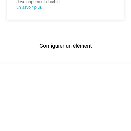
développement durable
En savoir plus
Configurer un élément