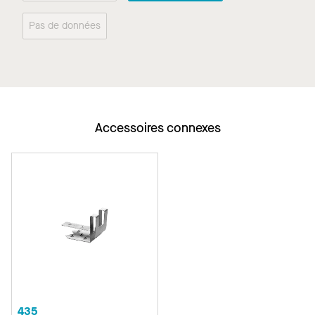
Pas de données
Accessoires connexes
435