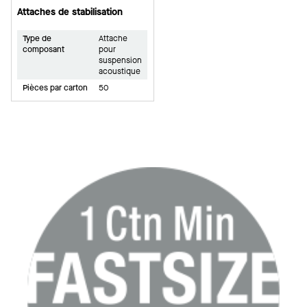
Attaches de stabilisation
Type de
Attache
composant
pour
suspension
acoustique
Pièces par carton
50