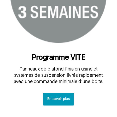
Programme VITE
Panneaux de plafond finis en usine et
systèmes de suspension livrés rapidement
avec une commande minimale d’une boîte.
En savoir plus