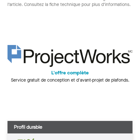
l’article. Consultez la fiche technique pour plus d’informations.
L'offre complète
Service gratuit de conception et d'avant-projet de plafonds.
Profil durable