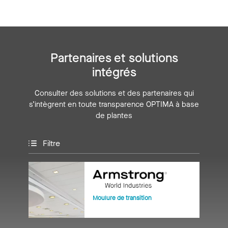
Partenaires et solutions
intégrés
Consulter des solutions et des partenaires qui
s’intègrent en toute transparence OPTIMA à base
de plantes
Filtre
Moulure de transition