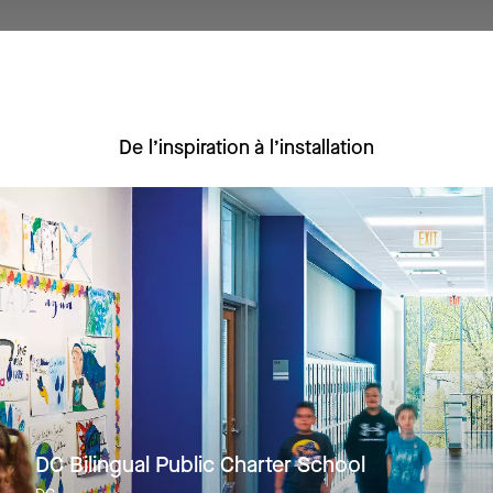
De l’inspiration à l’installation
DC Bilingual Public Charter School