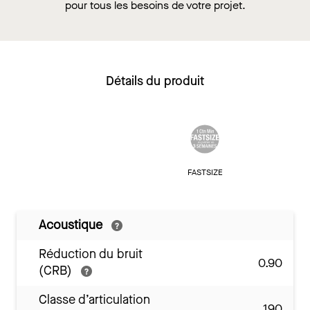
pour tous les besoins de votre projet.
Détails du produit
FASTSIZE
Acoustique
Réduction du bruit
0.90
(CRB)
Classe d’articulation
190