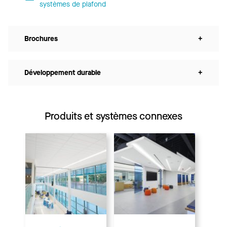
systèmes de plafond
Brochures
+
Développement durable
+
Produits et systèmes connexes