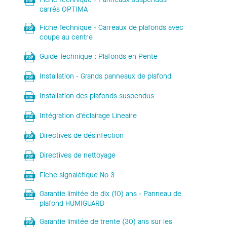
carrés OPTIMA
Fiche Technique - Carreaux de plafonds avec
coupe au centre
Guide Technique : Plafonds en Pente
Installation - Grands panneaux de plafond
Installation des plafonds suspendus
Intégration d’éclairage Lineaire
Directives de désinfection
Directives de nettoyage
Fiche signalétique No 3
Garantie limitée de dix (10) ans - Panneau de
plafond HUMIGUARD
Garantie limitée de trente (30) ans sur les