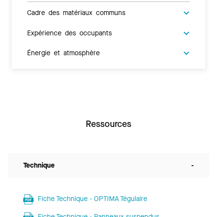
Cadre des matériaux communs
Expérience des occupants
Énergie et atmosphère
Ressources
Technique
-
Fiche Technique - OPTIMA Tégulaire
Fiche Technique - Panneaux suspendus