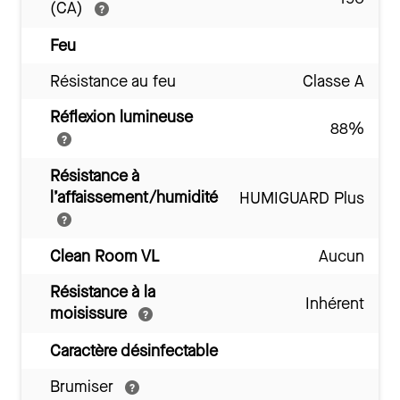
(CA)
Feu
Résistance au feu
Classe A
Réflexion lumineuse
88%
Résistance à
l’affaissement/humidité
HUMIGUARD Plus
Clean Room VL
Aucun
Résistance à la
Inhérent
moisissure
Caractère désinfectable
Brumiser