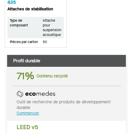
435
Attaches de stabilisation
Type de
Attache
composant
pour
suspension
acoustique
Pièces par carton
50
Profil durable
71%
Contenu recyclé
Outil de recherche de produits de développement
durable
Commencer
LEED v5