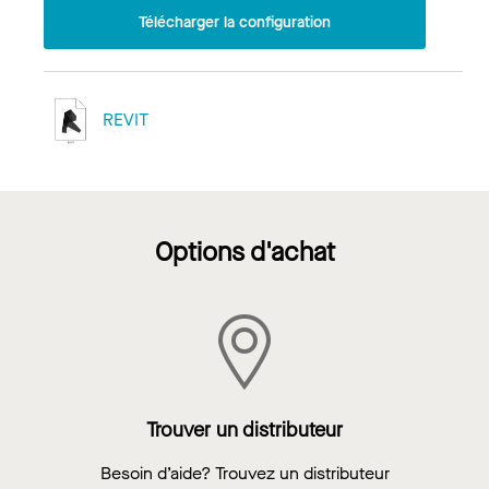
Télécharger la configuration
REVIT
Options d'achat
Trouver un distributeur
Besoin d’aide? Trouvez un distributeur