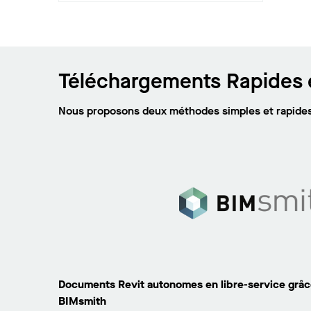
Téléchargements Rapides e
Nous proposons deux méthodes simples et rapides 
Documents Revit autonomes en libre-service grâce
BIMsmith