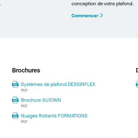
.
conception de votre plafond.
Commencer
Brochures
Systèmes de plafond DESIGNFLEX
PDF
Brochure SUSTAIN
PDF
Nuages flottants FORMATIONS
PDF