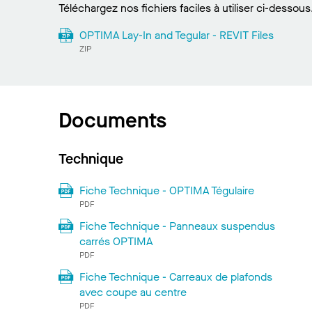
Téléchargez nos fichiers faciles à utiliser ci-dessous
OPTIMA Lay-In and Tegular - REVIT Files
ZIP
Documents
Technique
Fiche Technique - OPTIMA Tégulaire
PDF
Fiche Technique - Panneaux suspendus
carrés OPTIMA
PDF
Fiche Technique - Carreaux de plafonds
avec coupe au centre
PDF