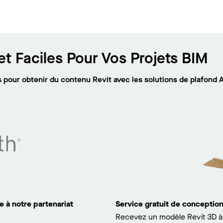
t Faciles Pour Vos Projets BIM
pour obtenir du contenu Revit avec les solutions de plafond 
 à notre partenariat
Service gratuit de concepti
Recevez un modèle Revit 3D à 