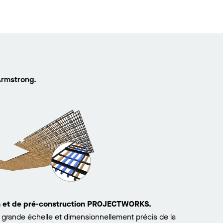
Armstrong.
on et de pré-construction PROJECTWORKS.
grande échelle et dimensionnellement précis de la