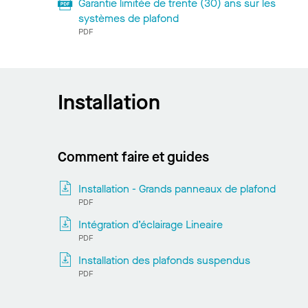
Garantie limitée de trente (30) ans sur les
systèmes de plafond
PDF
Installation
Comment faire et guides
Installation - Grands panneaux de plafond
PDF
Intégration d’éclairage Lineaire
PDF
Installation des plafonds suspendus
PDF