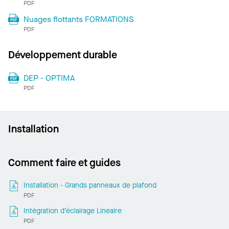
PDF
Nuages flottants FORMATIONS
PDF
Développement durable
DEP - OPTIMA
PDF
Installation
Comment faire et guides
Installation - Grands panneaux de plafond
PDF
Intégration d’éclairage Lineaire
PDF