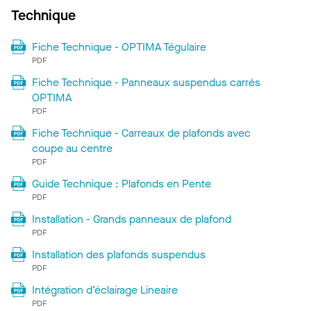
Technique
Fiche Technique - OPTIMA Tégulaire
PDF
Fiche Technique - Panneaux suspendus carrés
OPTIMA
PDF
Fiche Technique - Carreaux de plafonds avec
coupe au centre
PDF
Guide Technique : Plafonds en Pente
PDF
Installation - Grands panneaux de plafond
PDF
Installation des plafonds suspendus
PDF
Intégration d’éclairage Lineaire
PDF