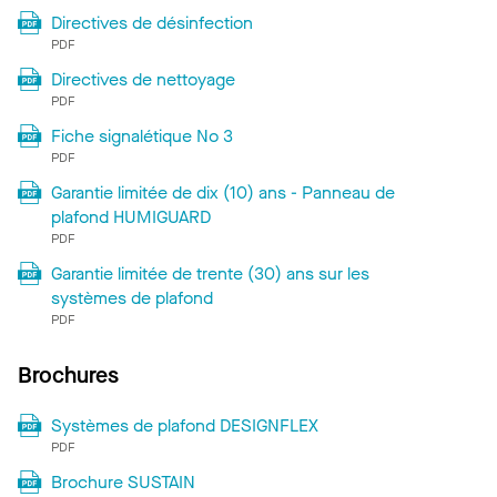
Directives de désinfection
PDF
Directives de nettoyage
PDF
Fiche signalétique No 3
PDF
Garantie limitée de dix (10) ans - Panneau de
plafond HUMIGUARD
PDF
Garantie limitée de trente (30) ans sur les
systèmes de plafond
PDF
Brochures
Systèmes de plafond DESIGNFLEX
PDF
Brochure SUSTAIN