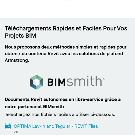
Téléchargements Rapides et Faciles Pour Vos
Projets BIM
Nous proposons deux méthodes simples et rapides pour
obtenir du contenu Revit avec les solutions de plafond
Armstrong.
Documents Revit autonomes en libre-service grâce à
notre partenariat BIMsmith
Téléchargez nos fichiers faciles à utiliser ci-dessous.
OPTIMA Lay-In and Tegular - REVIT Files
ZIP