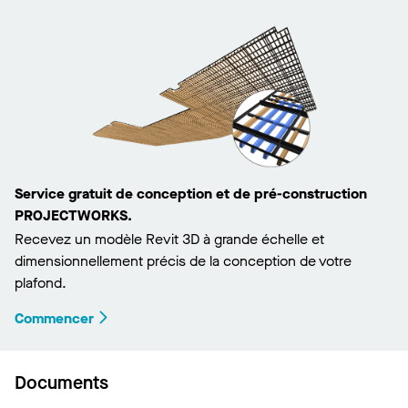
Service gratuit de conception et de pré-construction
PROJECTWORKS.
Recevez un modèle Revit 3D à grande échelle et
dimensionnellement précis de la conception de votre
plafond.
Commencer
Documents