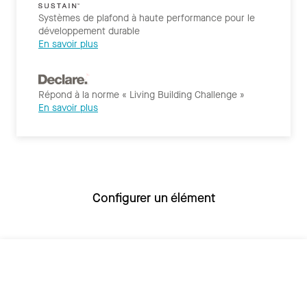
Systèmes de plafond à haute performance pour le
développement durable
En savoir plus
Répond à la norme « Living Building Challenge »
En savoir plus
Configurer un élément