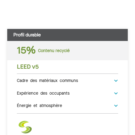
Profil durable
15%
Contenu recyclé
LEED v5
Cadre des matériaux communs
Expérience des occupants
Énergie et atmosphère