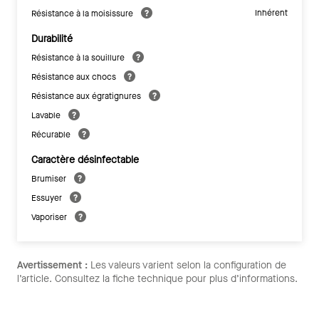
Inhérent
Résistance à la moisissure
Durabilité
Résistance à la souillure
Résistance aux chocs
Résistance aux égratignures
Lavable
Récurable
Caractère désinfectable
Brumiser
Essuyer
Vaporiser
Avertissement :
Les valeurs varient selon la configuration de
l’article. Consultez la fiche technique pour plus d’informations.