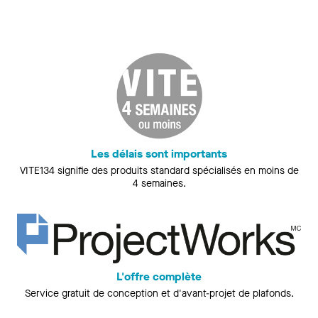
Les délais sont importants
VITE134 signifie des produits standard spécialisés en moins de
4 semaines.
L'offre complète
Service gratuit de conception et d'avant-projet de plafonds.