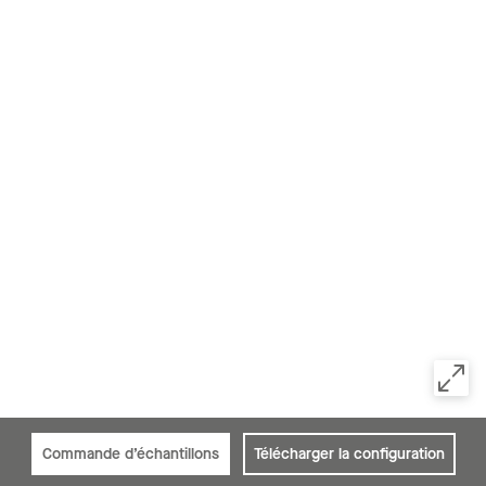
Commande d’échantillons
Télécharger la configuration