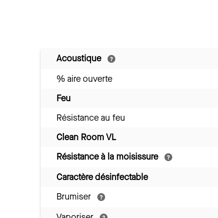
Acoustique
% aire ouverte
Feu
Résistance au feu
Clean Room VL
Résistance à la moisissure
Caractère désinfectable
Brumiser
Vaporiser