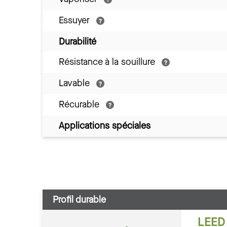
Essuyer
Durabilité
Résistance à la souillure
Lavable
Récurable
Applications spéciales
Profil durable
LEED