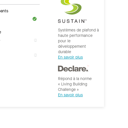
ants
Systèmes de plafond à
e
haute performance
e
pour le
développement
durable
En savoir plus
Répond à la norme
« Living Building
Challenge »
En savoir plus