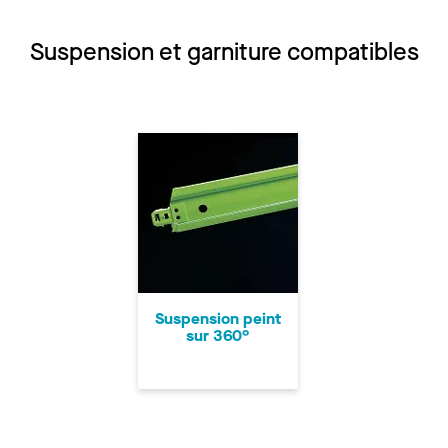
Suspension et garniture compatibles
Suspension peint
sur 360°