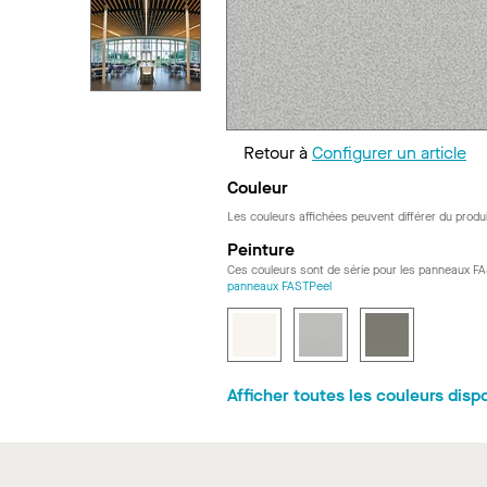
Retour à
Configurer un article
Couleur
Les couleurs affichées peuvent différer du produi
Peinture
Ces couleurs sont de série pour les panneaux F
panneaux FASTPeel
Afficher toutes les couleurs disp