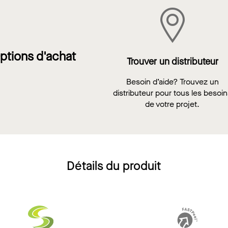
ptions d'achat
Trouver un distributeur
Besoin d’aide? Trouvez un
distributeur pour tous les besoi
de votre projet.
Détails du produit