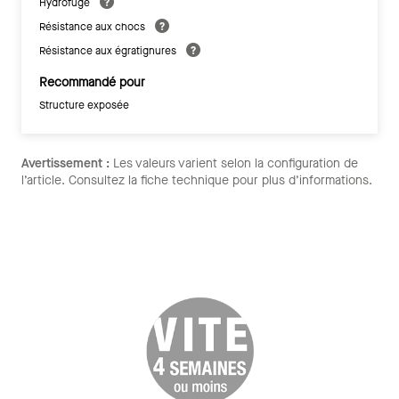
Hydrofuge
Résistance aux chocs
Résistance aux égratignures
Recommandé pour
Structure exposée
Avertissement :
Les valeurs varient selon la configuration de
l’article. Consultez la fiche technique pour plus d’informations.