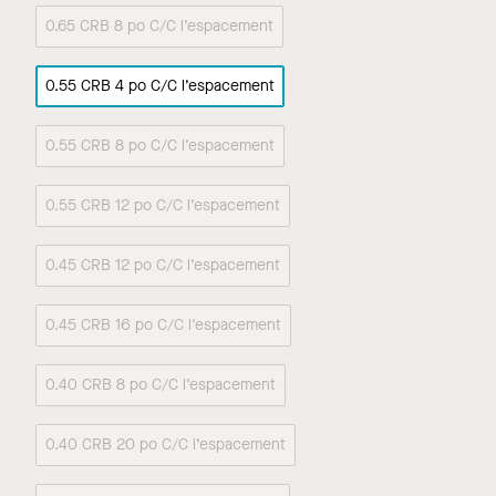
0.65 CRB 8 po C/C l’espacement
0.55 CRB 4 po C/C l’espacement
0.55 CRB 8 po C/C l’espacement
0.55 CRB 12 po C/C l’espacement
0.45 CRB 12 po C/C l’espacement
0.45 CRB 16 po C/C l’espacement
0.40 CRB 8 po C/C l’espacement
0.40 CRB 20 po C/C l’espacement