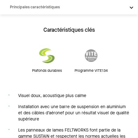
Principales caractéristiques
Produits
Inspiration
Caractéristiques clés
Ressources
Plafonds durables
Programme VITE134
Visuel doux, acoustique plus calme
Installation avec une barre de suspension en aluminium
et des câbles d’aéronef pour un résultat visuel de qualité
supérieure
Les panneaux de lames FELTWORKS font partie de la
gamme SUSTAIN et respectent les normes actuelles les