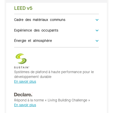
LEED v5
Cadre des matériaux communs
Expérience des occupants
Énergie et atmosphère
Systèmes de plafond à haute performance pour le
développement durable
En savoir plus
Répond à la norme « Living Building Challenge »
En savoir plus