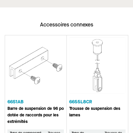
Accessoires connexes
6651AB
6655L8CR
Barre de suspension de 96 po
Trousse de suspension des
dotée de raccords pour les
lames
extrémités