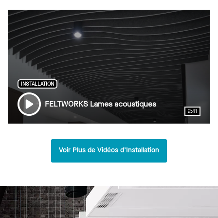
INSTALLATION
FELTWORKS Lames acoustiques
2:41
Voir Plus de Vidéos d’Installation