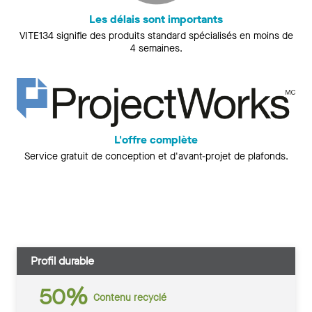
Les délais sont importants
VITE134 signifie des produits standard spécialisés en moins de
4 semaines.
L'offre complète
Service gratuit de conception et d'avant-projet de plafonds.
Profil durable
50%
Contenu recyclé