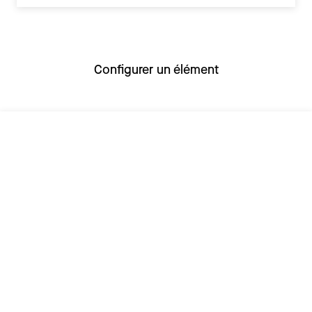
Configurer un élément