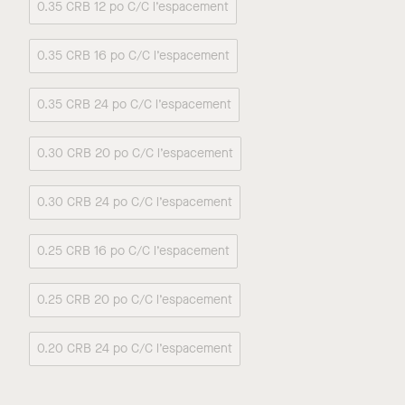
0.35 CRB 12 po C/C l’espacement
0.35 CRB 16 po C/C l’espacement
0.35 CRB 24 po C/C l’espacement
0.30 CRB 20 po C/C l’espacement
0.30 CRB 24 po C/C l’espacement
0.25 CRB 16 po C/C l’espacement
0.25 CRB 20 po C/C l’espacement
0.20 CRB 24 po C/C l’espacement